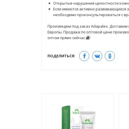
Открытые нарушения целостности кожно
Если имеются активно развивающиеся 
необходимо проконсультироваться с вр
Произведем под заказ Adapalex. Доставим в
Европы. Продажа по оптовой цене производ
оптом прямо сейчас 🏬!
ПОДЕЛИТЬСЯ: