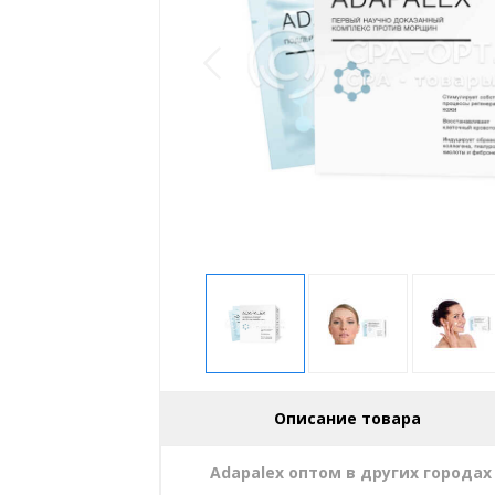
Описание товара
Adapalex оптом в других городах