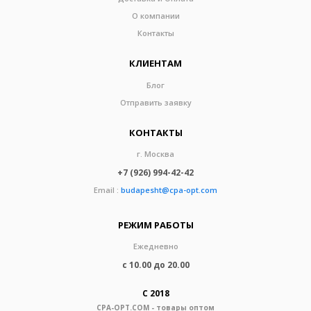
О компании
Контакты
КЛИЕНТАМ
Блог
Отправить заявку
КОНТАКТЫ
г. Москва
+7 (926) 994-42-42
Email :
budapesht@cpa-opt.com
РЕЖИМ РАБОТЫ
Ежедневно
с 10.00 до 20.00
С 2018
CPA-OPT.COM - товары оптом