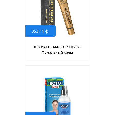
353.11
ф.
DERMACOL MAKE UP COVER -
Тональный крем