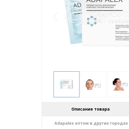
Описание товара
Adapalex оптом в других городах