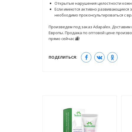
Открытые нарушения целостности кожно
Если имеются активно развивающиеся 
необходимо проконсультироваться с вр
Произведем под заказ Adapalex. Доставим в
Европы. Продажа по оптовой цене производ
прямо сейчас 🏬!
ПОДЕЛИТЬСЯ: