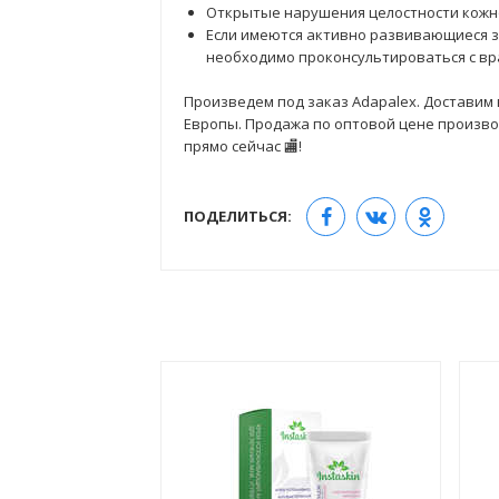
Открытые нарушения целостности кожно
Если имеются активно развивающиеся 
необходимо проконсультироваться с вр
Произведем под заказ Adapalex. Доставим в
Европы. Продажа по оптовой цене производ
прямо сейчас 🏬!
ПОДЕЛИТЬСЯ: