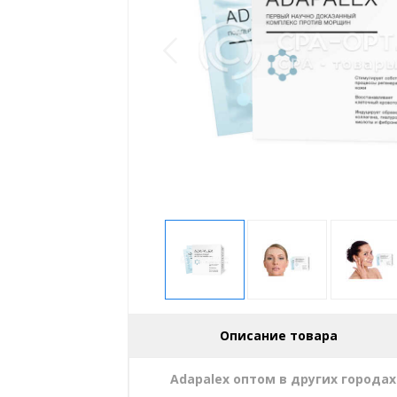
Описание товара
Adapalex оптом в других городах