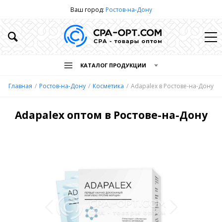
Ваш город:
Ростов-на-Дону
КАТАЛОГ ПРОДУКЦИИ
Главная
Ростов-на-Дону
Косметика
Adapalex в Ростове-на-Дону
Adapalex оптом в Ростове-на-Дону