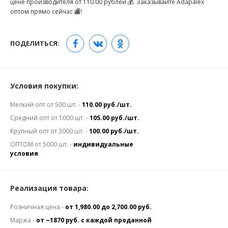
цене производителя от 110.00 рублей 💰. Заказывайте Adapalex
оптом прямо сейчас 🏬!
ПОДЕЛИТЬСЯ:
Условия покупки:
Мелкий опт от 500 шт. -
110.00 руб./шт.
Средний опт от 1000 шт. -
105.00 руб./шт.
Крупный опт от 3000 шт. -
100.00 руб./шт.
ОПТОМ от 5000 шт. -
индивидуальные
условия
Реализация товара:
Розничная цена -
от 1,980.00 до 2,700.00 руб.
Маржа -
от ~1870 руб. с каждой проданной