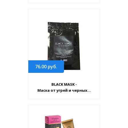
76.00
руб.
BLACK MASK -
Маска от угрей и черных...