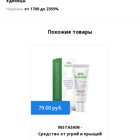
единицы
Наценка-
от 1700 до 2355%
Похожие товары
79.00
руб.
INSTASKIN -
Средство от угрей и прыщей