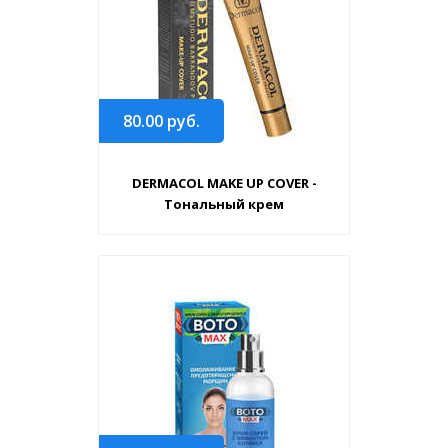
80.00
руб.
DERMACOL MAKE UP COVER -
Тональный крем