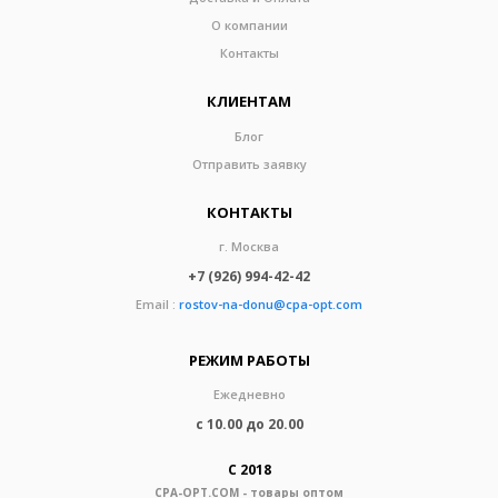
О компании
Контакты
КЛИЕНТАМ
Блог
Отправить заявку
КОНТАКТЫ
г. Москва
+7 (926) 994-42-42
Email :
rostov-na-donu@cpa-opt.com
РЕЖИМ РАБОТЫ
Ежедневно
с 10.00 до 20.00
С 2018
CPA-OPT.COM - товары оптом