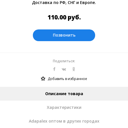
Доставка по РФ, СНГ и Европе.
Оплата производится в рублях.
110.00
руб.
Позвонить
Поделиться:
Добавить в избранное
Описание товара
Характеристики
Adapalex оптом в других городах