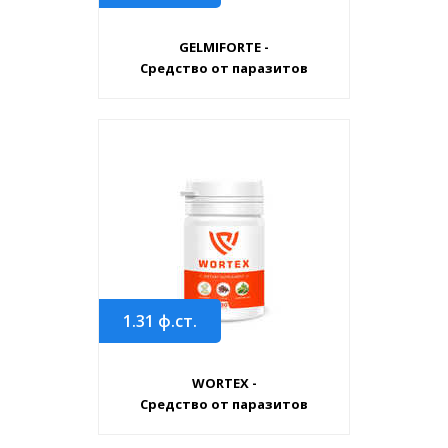
GELMIFORTE -
Средство от паразитов
1.31
ф.ст.
WORTEX -
Средство от паразитов