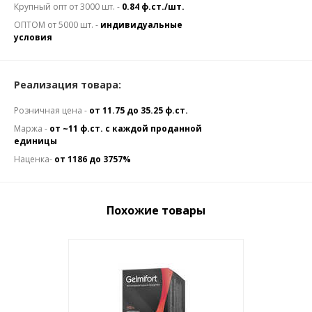
Крупный опт от 3000 шт. -
0.84 ф.ст./шт.
ОПТОМ от 5000 шт. -
индивидуальные
условия
Реализация товара:
Розничная цена -
от 11.75 до 35.25 ф.ст.
Маржа -
от ~11 ф.ст. с каждой проданной
единицы
Наценка-
от 1186 до 3757%
Похожие товары