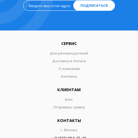
ПОДПИСАТЬСЯ
СЕРВИС
Для рекламодателей
Доставка и Оплата
О компании
Контакты
КЛИЕНТАМ
Блог
Отправить заявку
КОНТАКТЫ
г. Москва