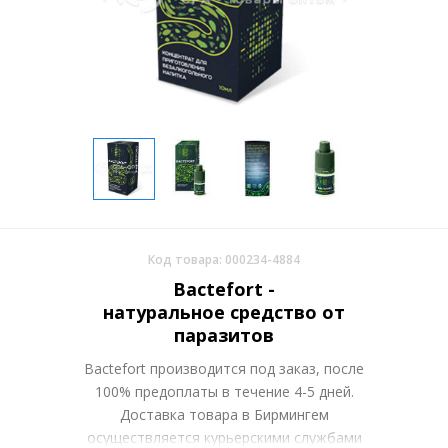
Код товара: 000234-4884
Bactefort -
натуральное средство от
паразитов
Bactefort производится под заказ, после
100% предоплаты в течение 4-5 дней.
Доставка товара в Бирмингем
осуществляется курьерскими службами