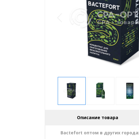
Описание товара
Bactefort оптом в других города