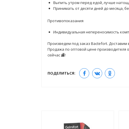
Выпить утром перед едой, лучше натощ
Принимать от десяти дней до месяца, б
Противопоказания
Индивидуальная непереносимость комп
Произведем под заказ Bactefort. Доставим 
Продажа по оптовой цене производителя от 
сейчас 🏬!
ПОДЕЛИТЬСЯ: