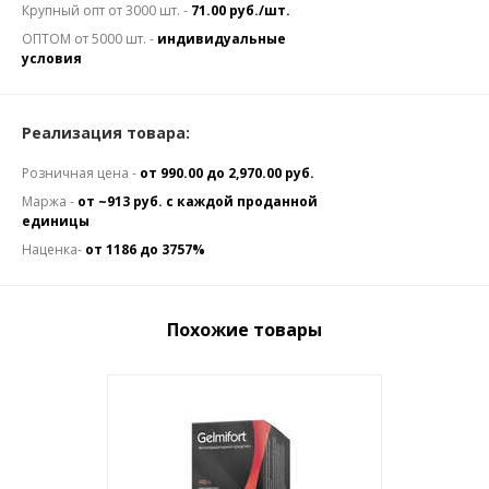
Крупный опт от 3000 шт. -
71.00 руб./шт.
ОПТОМ от 5000 шт. -
индивидуальные
условия
Реализация товара:
Розничная цена -
от 990.00 до 2,970.00 руб.
Маржа -
от ~913 руб. с каждой проданной
единицы
Наценка-
от 1186 до 3757%
Похожие товары