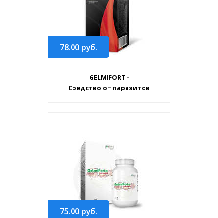
78.00
руб.
GELMIFORT -
Средство от паразитов
75.00
руб.