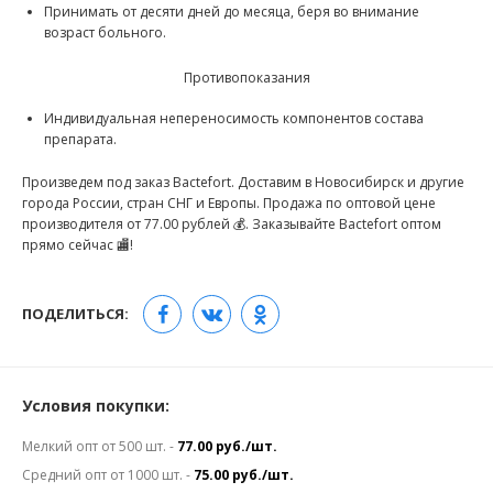
Принимать от десяти дней до месяца, беря во внимание
возраст больного.
Противопоказания
Индивидуальная непереносимость компонентов состава
препарата.
Произведем под заказ Bactefort. Доставим в Новосибирск и другие
города России, стран СНГ и Европы. Продажа по оптовой цене
производителя от 77.00 рублей 💰. Заказывайте Bactefort оптом
прямо сейчас 🏬!
ПОДЕЛИТЬСЯ:
Условия покупки:
Мелкий опт от 500 шт. -
77.00 руб./шт.
Средний опт от 1000 шт. -
75.00 руб./шт.