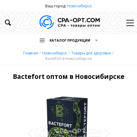
Ваш город:
Новосибирск
КАТАЛОГ ПРОДУКЦИИ
Главная
Новосибирск
Товары для здоровья
Bactefort в Новосибирске
Bactefort оптом в Новосибирске