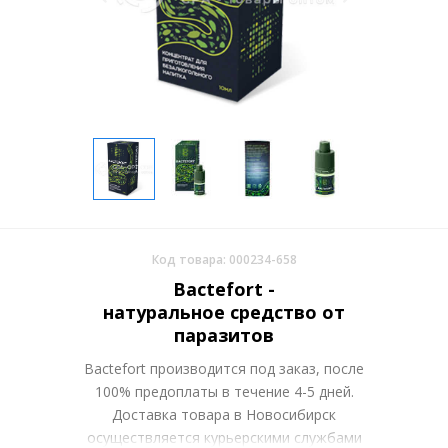
Код товара: 000234-658
Bactefort -
натуральное средство от
паразитов
Bactefort производится под заказ, после
100% предоплаты в течение 4-5 дней.
Доставка товара в Новосибирск
осуществляется курьерскими службами