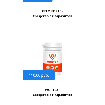
GELMIFORTE -
Средство от паразитов
110.00
руб.
WORTEX -
Средство от паразитов