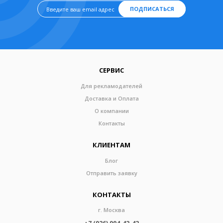
ПОДПИСАТЬСЯ
СЕРВИС
Для рекламодателей
Доставка и Оплата
О компании
Контакты
КЛИЕНТАМ
Блог
Отправить заявку
КОНТАКТЫ
г. Москва