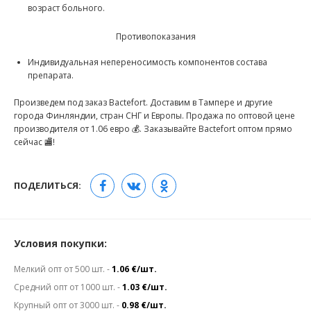
возраст больного.
Противопоказания
Индивидуальная непереносимость компонентов состава
препарата.
Произведем под заказ Bactefort. Доставим в Тампере и другие
города Финляндии, стран СНГ и Европы. Продажа по оптовой цене
производителя от 1.06 евро 💰. Заказывайте Bactefort оптом прямо
сейчас 🏬!
ПОДЕЛИТЬСЯ:
Условия покупки:
Мелкий опт от 500 шт. -
1.06 €/шт.
Средний опт от 1000 шт. -
1.03 €/шт.
Крупный опт от 3000 шт. -
0.98 €/шт.