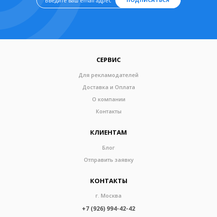
СЕРВИС
Для рекламодателей
Доставка и Оплата
О компании
Контакты
КЛИЕНТАМ
Блог
Отправить заявку
КОНТАКТЫ
г. Москва
+7 (926) 994-42-42