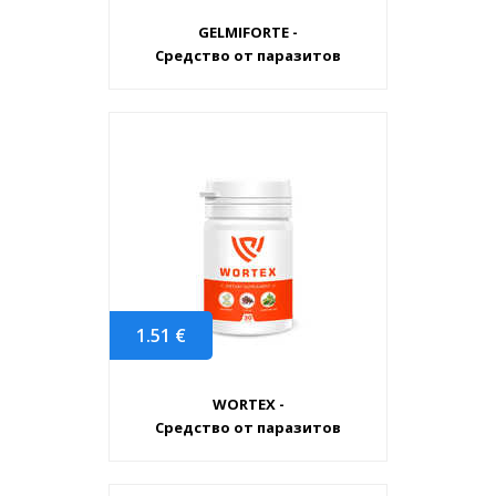
GELMIFORTE -
Средство от паразитов
1.51
€
WORTEX -
Средство от паразитов