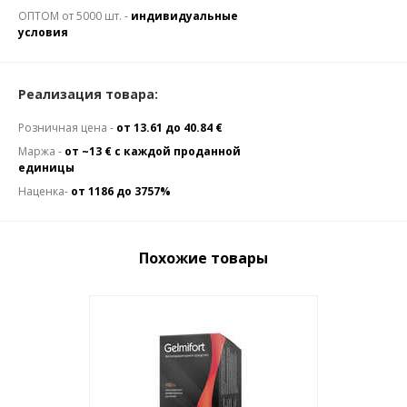
ОПТОМ от 5000 шт. -
индивидуальные
условия
Реализация товара:
Розничная цена -
от 13.61 до 40.84 €
Маржа -
от ~13 € с каждой проданной
единицы
Наценка-
от 1186 до 3757%
Похожие товары