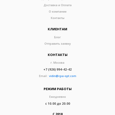
Доставка и Оплата
О компании
Контакты
КЛИЕНТАМ
Блог
Отправить заявку
КОНТАКТЫ
г. Москва
+7 (926) 994-42-42
Email :
vidin@cpa-opt.com
РЕЖИМ РАБОТЫ
Ежедневно
с 10.00 до 20.00
С 2018