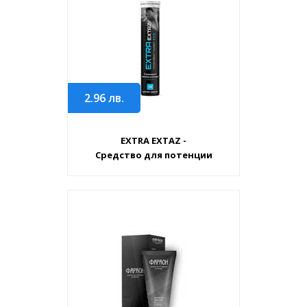
2.96
лв.
EXTRA EXTAZ -
Средство для потенции