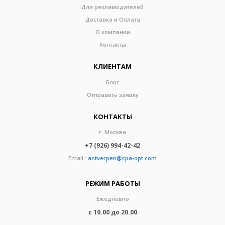
Для рекламодателей
Доставка и Оплата
О компании
Контакты
КЛИЕНТАМ
Блог
Отправить заявку
КОНТАКТЫ
г. Москва
+7 (926) 994-42-42
Email :
antverpen@cpa-opt.com
РЕЖИМ РАБОТЫ
Ежедневно
с 10.00 до 20.00