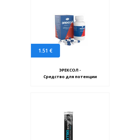
1.51
€
ЭРЕКСОЛ -
Средство для потенции