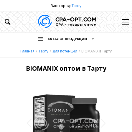
Ваш город:
Тарту
КАТАЛОГ ПРОДУКЦИИ
Главная
Тарту
Для потенции
BIOMANIX в Тарту
BIOMANIX оптом в Тарту