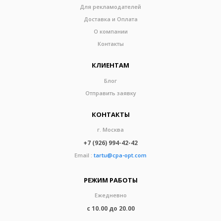
Для рекламодателей
Доставка и Оплата
О компании
Контакты
КЛИЕНТАМ
Блог
Отправить заявку
КОНТАКТЫ
г. Москва
+7 (926) 994-42-42
Email :
tartu@cpa-opt.com
РЕЖИМ РАБОТЫ
Ежедневно
с 10.00 до 20.00