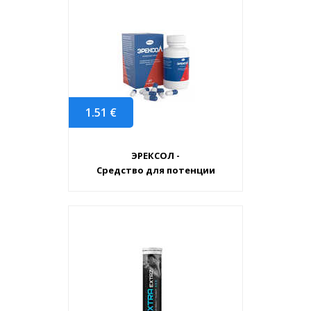
1.51
€
ЭРЕКСОЛ -
Средство для потенции