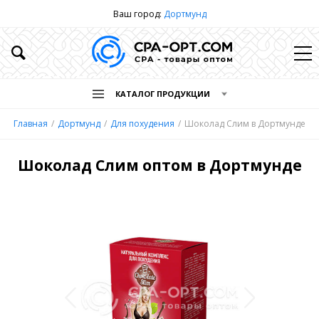
Ваш город:
Дортмунд
КАТАЛОГ ПРОДУКЦИИ
Главная
Дортмунд
Для похудения
Шоколад Слим в Дортмунде
Шоколад Слим оптом в Дортмунде