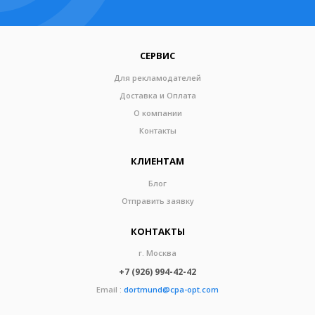
СЕРВИС
Для рекламодателей
Доставка и Оплата
О компании
Контакты
КЛИЕНТАМ
Блог
Отправить заявку
КОНТАКТЫ
г. Москва
+7 (926) 994-42-42
Email :
dortmund@cpa-opt.com