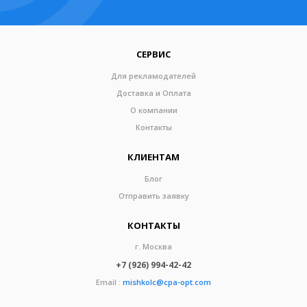
СЕРВИС
Для рекламодателей
Доставка и Оплата
О компании
Контакты
КЛИЕНТАМ
Блог
Отправить заявку
КОНТАКТЫ
г. Москва
+7 (926) 994-42-42
Email :
mishkolc@cpa-opt.com