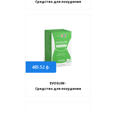
Средство для похудения
485.52
ф.
EVOSLIM -
Средство для похудения