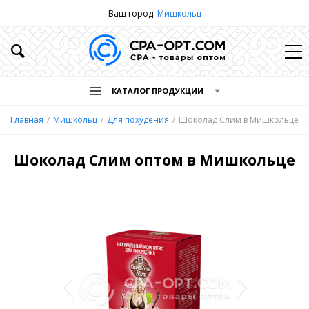
Ваш город:
Мишкольц
КАТАЛОГ ПРОДУКЦИИ
Главная
Мишкольц
Для похудения
Шоколад Слим в Мишкольце
Шоколад Слим оптом в Мишкольце