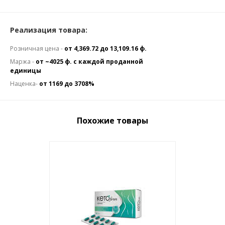
Реализация товара:
Розничная цена -
от 4,369.72 до 13,109.16 ф.
Маржа -
от ~4025 ф. с каждой проданной
единицы
Наценка-
от 1169 до 3708%
Похожие товары