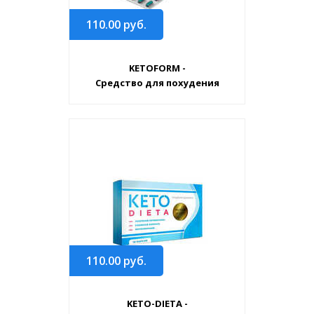
110.00
руб.
KETOFORM -
Средство для похудения
110.00
руб.
KETO-DIETA -