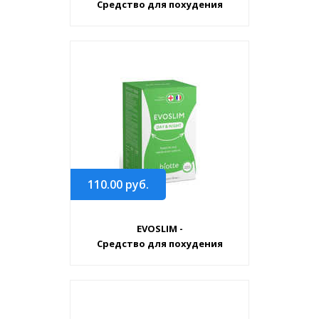
Средство для похудения
110.00
руб.
EVOSLIM -
Средство для похудения