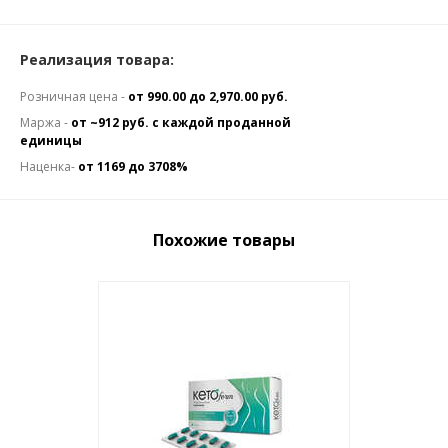
Реализация товара:
Розничная цена -
от 990.00 до 2,970.00 руб.
Маржа -
от ~912 руб. с каждой проданной
единицы
Наценка-
от 1169 до 3708%
Похожие товары