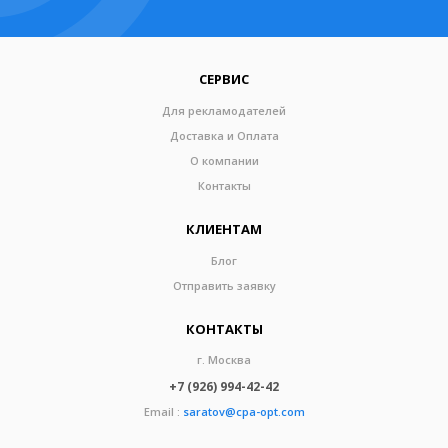
СЕРВИС
Для рекламодателей
Доставка и Оплата
О компании
Контакты
КЛИЕНТАМ
Блог
Отправить заявку
КОНТАКТЫ
г. Москва
+7 (926) 994-42-42
Email :
saratov@cpa-opt.com