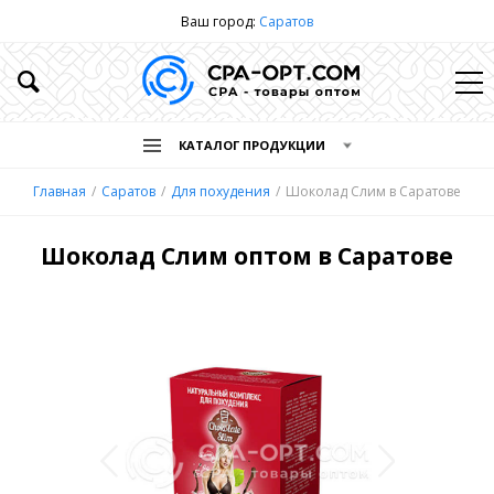
Ваш город:
Саратов
КАТАЛОГ ПРОДУКЦИИ
Главная
Саратов
Для похудения
Шоколад Слим в Саратове
Шоколад Слим оптом в Саратове