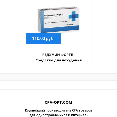
110.00
руб.
РЕДУМИН ФОРТЕ -
Средство для похудения
CPA-OPT.COM
Крупнейший производитель CPA товаров
для одностраничников и интернет-