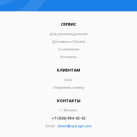
СЕРВИС
Для рекламодателей
Доставка и Оплата
О компании
Контакты
КЛИЕНТАМ
Блог
Отправить заявку
КОНТАКТЫ
г. Москва
+7 (926) 994-42-42
Email :
sliven@cpa-opt.com