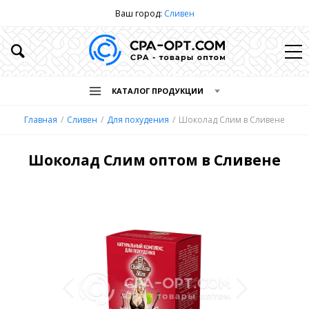
Ваш город:
Сливен
КАТАЛОГ ПРОДУКЦИИ
Главная
Сливен
Для похудения
Шоколад Слим в Сливене
Шоколад Слим оптом в Сливене