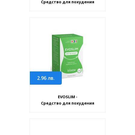
Средство для похудения
2.96
лв.
EVOSLIM -
Средство для похудения