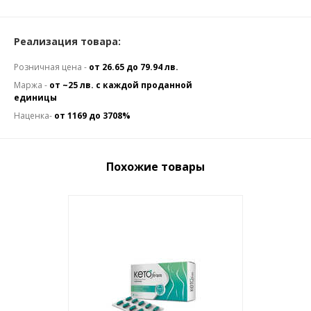
Реализация товара:
Розничная цена -
от 26.65 до 79.94 лв.
Маржа -
от ~25 лв. с каждой проданной
единицы
Наценка-
от 1169 до 3708%
Похожие товары