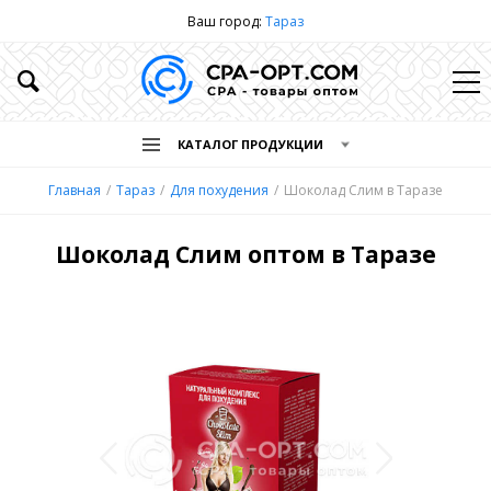
Ваш город:
Тараз
КАТАЛОГ ПРОДУКЦИИ
Главная
Тараз
Для похудения
Шоколад Слим в Таразе
Шоколад Слим оптом в Таразе