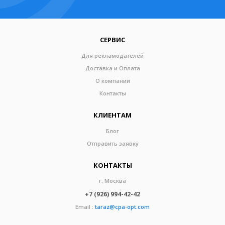
СЕРВИС
Для рекламодателей
Доставка и Оплата
О компании
Контакты
КЛИЕНТАМ
Блог
Отправить заявку
КОНТАКТЫ
г. Москва
+7 (926) 994-42-42
Email :
taraz@cpa-opt.com