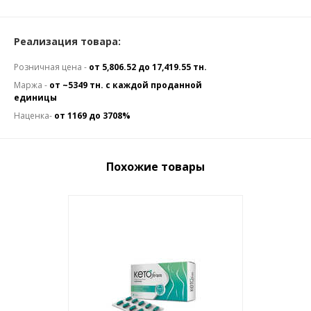
Реализация товара:
Розничная цена -
от 5,806.52 до 17,419.55 тн.
Маржа -
от ~5349 тн. с каждой проданной
единицы
Наценка-
от 1169 до 3708%
Похожие товары