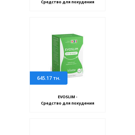
Средство для похудения
645.17
тн.
EVOSLIM -
Средство для похудения