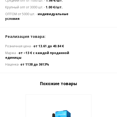
Средний опт от 1000 шт. -
1.06 €/шт.
Крупный опт от 3000 шт. -
1.00 €/шт.
ОПТОМ от 5000 шт. -
индивидуальные
условия
Реализация товара:
Розничная цена -
от 13.61 до 40.84 €
Маржа -
от ~13 € с каждой проданной
единицы
Наценка-
от 1138 до 3613%
Похожие товары