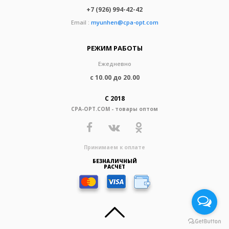
+7 (926) 994-42-42
Email :
myunhen@cpa-opt.com
РЕЖИМ РАБОТЫ
Ежедневно
с 10.00 до 20.00
С 2018
CPA-OPT.COM - товары оптом
Принимаем к оплате
БЕЗНАЛИЧНЫЙ
РАСЧЕТ