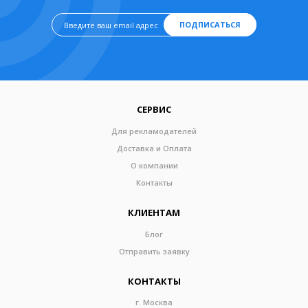
ПОДПИСАТЬСЯ
СЕРВИС
Для рекламодателей
Доставка и Оплата
О компании
Контакты
КЛИЕНТАМ
Блог
Отправить заявку
КОНТАКТЫ
г. Москва