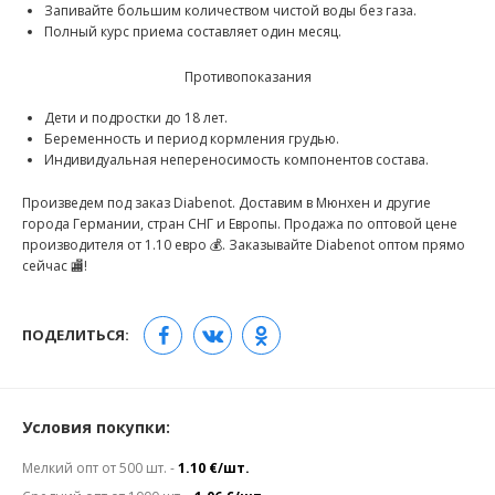
Запивайте большим количеством чистой воды без газа.
Полный курс приема составляет один месяц.
Противопоказания
Дети и подростки до 18 лет.
Беременность и период кормления грудью.
Индивидуальная непереносимость компонентов состава.
Произведем под заказ Diabenot. Доставим в Мюнхен и другие
города Германии, стран СНГ и Европы. Продажа по оптовой цене
производителя от 1.10 евро 💰. Заказывайте Diabenot оптом прямо
сейчас 🏬!
ПОДЕЛИТЬСЯ:
Условия покупки:
Мелкий опт от 500 шт. -
1.10 €/шт.