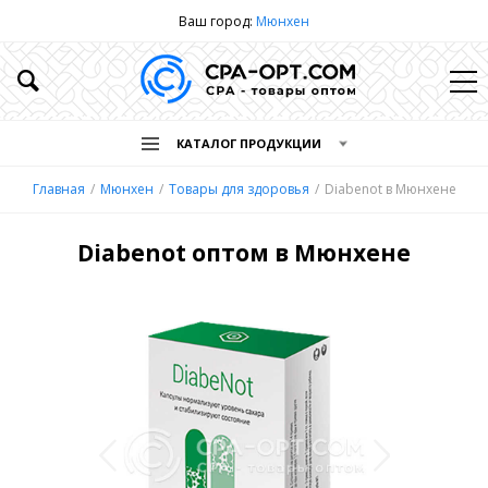
Ваш город:
Мюнхен
КАТАЛОГ ПРОДУКЦИИ
Главная
Мюнхен
Товары для здоровья
Diabenot в Мюнхене
Diabenot оптом в Мюнхене