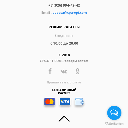
+7 (926) 994-42-42
Email :
odessa@cpa-opt.com
РЕЖИМ РАБОТЫ
Ежедневно
с 10.00 до 20.00
С 2018
CPA-OPT.COM - товары оптом
Принимаем к оплате
БЕЗНАЛИЧНЫЙ
РАСЧЕТ