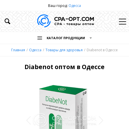
Ваш город:
Одесса
КАТАЛОГ ПРОДУКЦИИ
Главная
Одесса
Товары для здоровья
Diabenot в Одессе
Diabenot оптом в Одессе