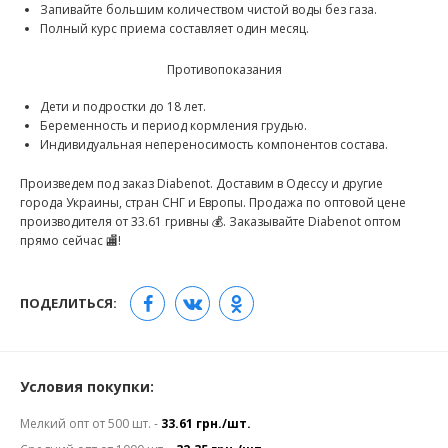
Запивайте большим количеством чистой воды без газа.
Полный курс приема составляет один месяц.
Противопоказания
Дети и подростки до 18 лет.
Беременность и период кормления грудью.
Индивидуальная непереносимость компонентов состава.
Произведем под заказ Diabenot. Доставим в Одессу и другие
города Украины, стран СНГ и Европы. Продажа по оптовой цене
производителя от 33.61 гривны 💰. Заказывайте Diabenot оптом
прямо сейчас 🏬!
ПОДЕЛИТЬСЯ:
Условия покупки:
Мелкий опт от 500 шт. -
33.61 грн./шт.