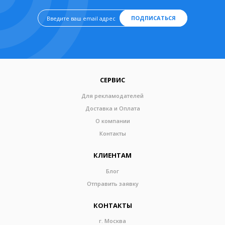
ПОДПИСАТЬСЯ
СЕРВИС
Для рекламодателей
Доставка и Оплата
О компании
Контакты
КЛИЕНТАМ
Блог
Отправить заявку
КОНТАКТЫ
г. Москва