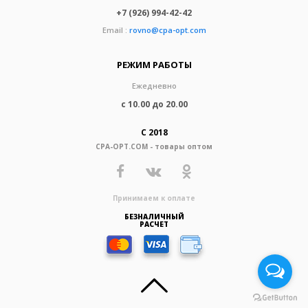
+7 (926) 994-42-42
Email :
rovno@cpa-opt.com
РЕЖИМ РАБОТЫ
Ежедневно
с 10.00 до 20.00
С 2018
CPA-OPT.COM - товары оптом
Принимаем к оплате
БЕЗНАЛИЧНЫЙ
РАСЧЕТ