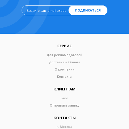
ПОДПИСАТЬСЯ
СЕРВИС
Для рекламодателей
Доставка и Оплата
О компании
Контакты
КЛИЕНТАМ
Блог
Отправить заявку
КОНТАКТЫ
г. Москва