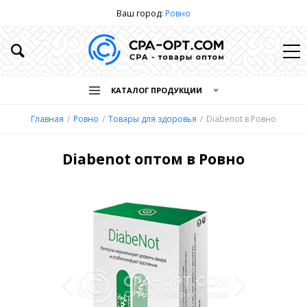
Ваш город:
Ровно
КАТАЛОГ ПРОДУКЦИИ
Главная
Ровно
Товары для здоровья
Diabenot в Ровно
Diabenot оптом в Ровно