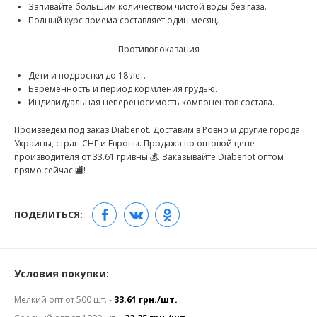
Запивайте большим количеством чистой воды без газа.
Полный курс приема составляет один месяц.
Противопоказания
Дети и подростки до 18 лет.
Беременность и период кормления грудью.
Индивидуальная непереносимость компонентов состава.
Произведем под заказ Diabenot. Доставим в Ровно и другие города
Украины, стран СНГ и Европы. Продажа по оптовой цене
производителя от 33.61 гривны 💰. Заказывайте Diabenot оптом
прямо сейчас 🏬!
ПОДЕЛИТЬСЯ:
Условия покупки:
Мелкий опт от 500 шт. -
33.61 грн./шт.