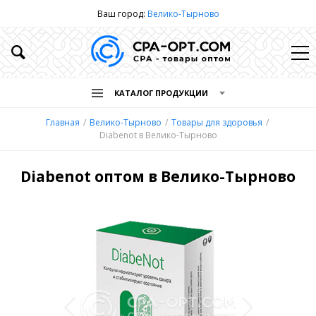
Ваш город:
Велико-Тырново
КАТАЛОГ ПРОДУКЦИИ
Главная
Велико-Тырново
Товары для здоровья
Diabenot в Велико-Тырново
Diabenot оптом в Велико-Тырново