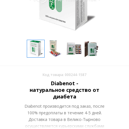
Код товара: 000244-1587
Diabenot -
натуральное средство от
диабета
Diabenot производится под заказ, после
100% предоплаты в течение 4-5 дней.
Доставка товара в Велико-Тырново
осуществляется курьерскими службами