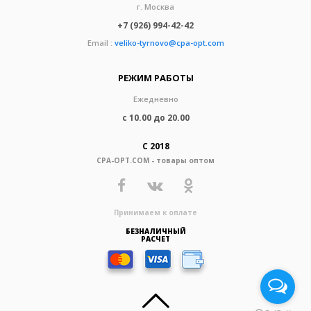
г. Москва
+7 (926) 994-42-42
Email :
veliko-tyrnovo@cpa-opt.com
РЕЖИМ РАБОТЫ
Ежедневно
с 10.00 до 20.00
С 2018
CPA-OPT.COM - товары оптом
Принимаем к оплате
БЕЗНАЛИЧНЫЙ
РАСЧЕТ