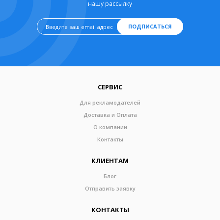
нашу рассылку
ПОДПИСАТЬСЯ
СЕРВИС
Для рекламодателей
Доставка и Оплата
О компании
Контакты
КЛИЕНТАМ
Блог
Отправить заявку
КОНТАКТЫ