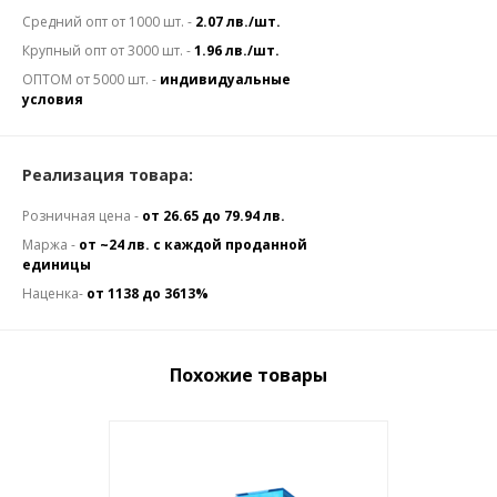
Средний опт от 1000 шт. -
2.07 лв./шт.
Крупный опт от 3000 шт. -
1.96 лв./шт.
ОПТОМ от 5000 шт. -
индивидуальные
условия
Реализация товара:
Розничная цена -
от 26.65 до 79.94 лв.
Маржа -
от ~24 лв. с каждой проданной
единицы
Наценка-
от 1138 до 3613%
Похожие товары