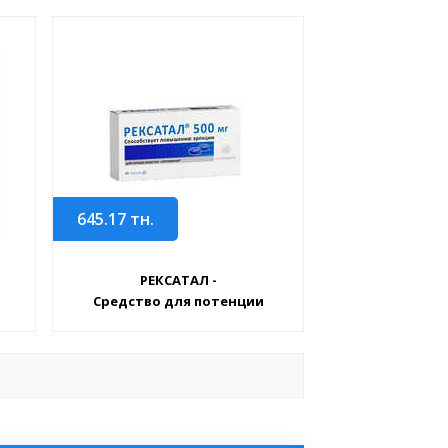
645.17
тн.
РЕКСАТАЛ -
Средство для потенции