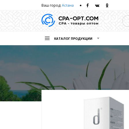
Ваш город:
Астана
КАТАЛОГ ПРОДУКЦИИ