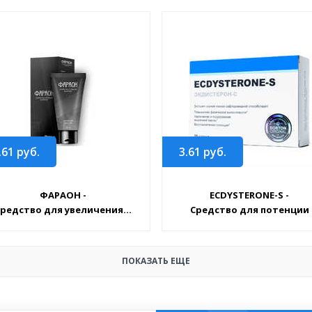
.61
руб.
3.61
руб.
ФАРАОН -
ECDYSTERONE-S -
редство для увеличения...
Средство для потенции
ПОКАЗАТЬ ЕЩЕ