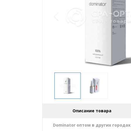
Описание товара
Dominator оптом в других городах