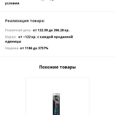
условия
Реализация товара:
Розничная цена -
от 132.09 до 396.28 кр.
Маржа -
от ~122 кр. с каждой проданной
единицы
Наценка-
от 1186 до 3757%
Похожие товары