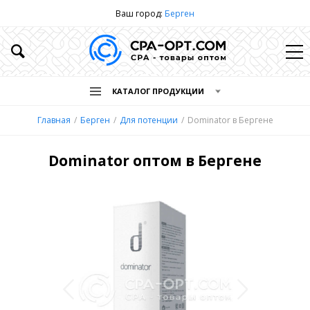
Ваш город:
Берген
КАТАЛОГ ПРОДУКЦИИ
Главная
Берген
Для потенции
Dominator в Бергене
Dominator оптом в Бергене