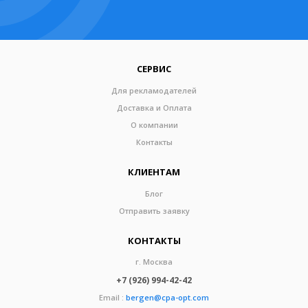
СЕРВИС
Для рекламодателей
Доставка и Оплата
О компании
Контакты
КЛИЕНТАМ
Блог
Отправить заявку
КОНТАКТЫ
г. Москва
+7 (926) 994-42-42
Email :
bergen@cpa-opt.com