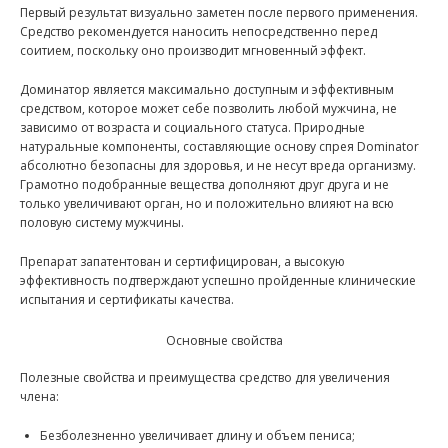
Первый результат визуально заметен после первого применения.
Средство рекомендуется наносить непосредственно перед
соитием, поскольку оно производит мгновенный эффект.
Доминатор является максимально доступным и эффективным
средством, которое может себе позволить любой мужчина, не
зависимо от возраста и социального статуса. Природные
натуральные компоненты, составляющие основу спрея Dominator
абсолютно безопасны для здоровья, и не несут вреда организму.
Грамотно подобранные вещества дополняют друг друга и не
только увеличивают орган, но и положительно влияют на всю
половую систему мужчины.
Препарат запатентован и сертифицирован, а высокую
эффективность подтверждают успешно пройденные клинические
испытания и сертификаты качества.
Основные свойства
Полезные свойства и преимущества средство для увеличения
члена:
Безболезненно увеличивает длину и объем пениса;