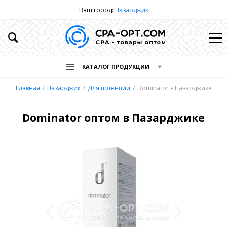
Ваш город:
Пазарджик
КАТАЛОГ ПРОДУКЦИИ
Главная
Пазарджик
Для потенции
Dominator в Пазарджике
Dominator оптом в Пазарджике