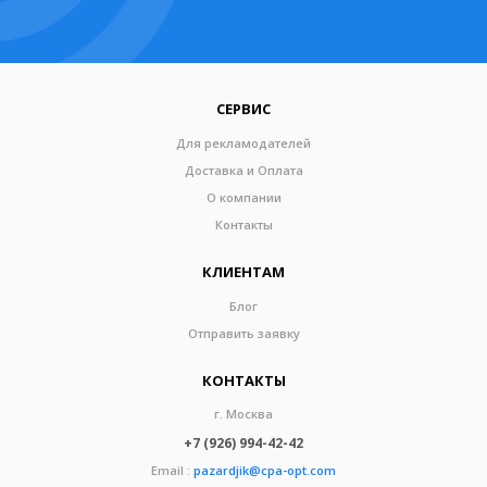
СЕРВИС
Для рекламодателей
Доставка и Оплата
О компании
Контакты
КЛИЕНТАМ
Блог
Отправить заявку
КОНТАКТЫ
г. Москва
+7 (926) 994-42-42
Email :
pazardjik@cpa-opt.com