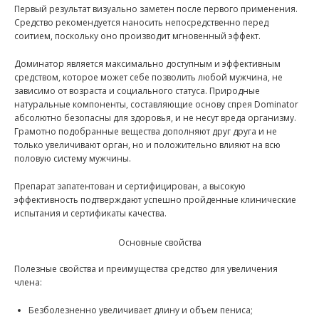
Первый результат визуально заметен после первого применения.
Средство рекомендуется наносить непосредственно перед
соитием, поскольку оно производит мгновенный эффект.
Доминатор является максимально доступным и эффективным
средством, которое может себе позволить любой мужчина, не
зависимо от возраста и социального статуса. Природные
натуральные компоненты, составляющие основу спрея Dominator
абсолютно безопасны для здоровья, и не несут вреда организму.
Грамотно подобранные вещества дополняют друг друга и не
только увеличивают орган, но и положительно влияют на всю
половую систему мужчины.
Препарат запатентован и сертифицирован, а высокую
эффективность подтверждают успешно пройденные клинические
испытания и сертификаты качества.
Основные свойства
Полезные свойства и преимущества средство для увеличения
члена:
Безболезненно увеличивает длину и объем пениса;