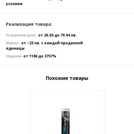
условия
Реализация товара:
Розничная цена -
от 26.65 до 79.94 лв.
Маржа -
от ~25 лв. с каждой проданной
единицы
Наценка-
от 1186 до 3757%
Похожие товары