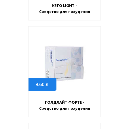
KETO LIGHT -
Средство для похудения
9.60
л.
ГОЛДЛАЙТ ФОРТЕ -
Средство для похудения