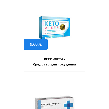
9.60
л.
KETO-DIETA -
Средство для похудения