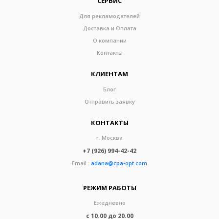
СЕРВИС
Для рекламодателей
Доставка и Оплата
О компании
Контакты
КЛИЕНТАМ
Блог
Отправить заявку
КОНТАКТЫ
г. Москва
+7 (926) 994-42-42
Email :
adana@cpa-opt.com
РЕЖИМ РАБОТЫ
Ежедневно
с 10.00 до 20.00