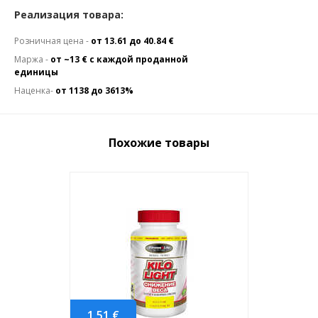
Реализация товара:
Розничная цена -
от 13.61 до 40.84 €
Маржа -
от ~13 € с каждой проданной
единицы
Наценка-
от 1138 до 3613%
Похожие товары
1.51
€