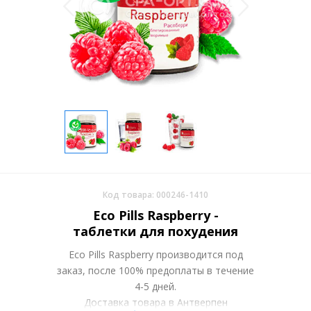
Код товара: 000246-1410
Eco Pills Raspberry -
таблетки для похудения
Eco Pills Raspberry производится под
заказ, после 100% предоплаты в течение
4-5 дней.
Доставка товара в Антверпен