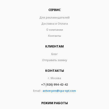
СЕРВИС
Для рекламодателей
Доставка и Оплата
О компании
Контакты
КЛИЕНТАМ
Блог
Отправить заявку
КОНТАКТЫ
г. Москва
+7 (926) 994-42-42
Email :
antverpen@cpa-opt.com
РЕЖИМ РАБОТЫ