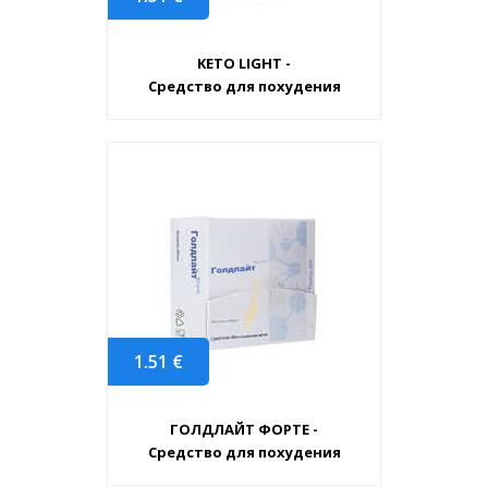
KETO LIGHT -
Средство для похудения
1.51
€
ГОЛДЛАЙТ ФОРТЕ -
Средство для похудения