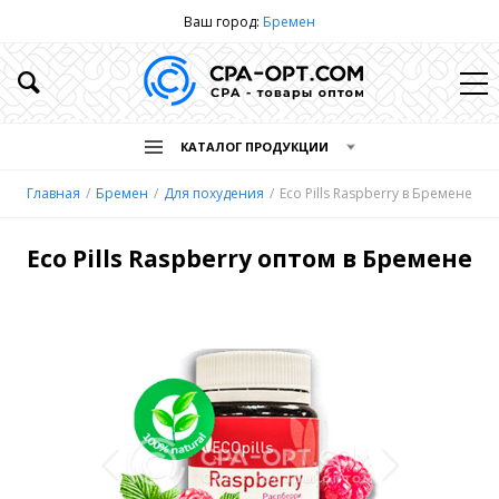
Ваш город:
Бремен
КАТАЛОГ ПРОДУКЦИИ
Главная
Бремен
Для похудения
Eco Pills Raspberry в Бремене
Eco Pills Raspberry оптом в Бремене