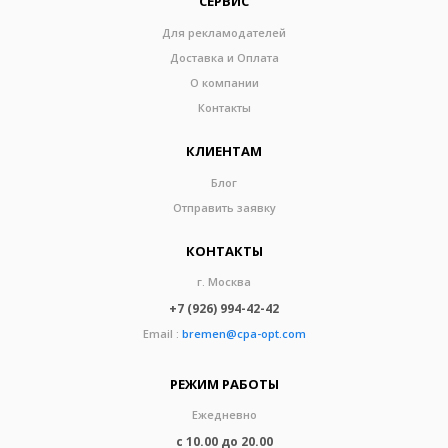
СЕРВИС
Для рекламодателей
Доставка и Оплата
О компании
Контакты
КЛИЕНТАМ
Блог
Отправить заявку
КОНТАКТЫ
г. Москва
+7 (926) 994-42-42
Email :
bremen@cpa-opt.com
РЕЖИМ РАБОТЫ
Ежедневно
с 10.00 до 20.00