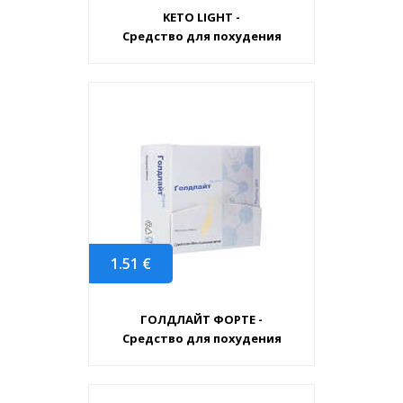
KETO LIGHT -
Средство для похудения
1.51
€
ГОЛДЛАЙТ ФОРТЕ -
Средство для похудения