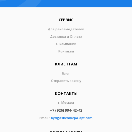
СЕРВИС
Для рекламодателей
Доставка и Оплата
О компании
Контакты
КЛИЕНТАМ
Блог
Отправить заявку
КОНТАКТЫ
г. Москва
+7 (926) 994-42-42
Email :
bydgoshch@cpa-opt.com