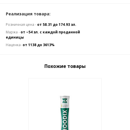
Реализация товара:
Розничная цена -
от 58.31 до 174.93 зл.
Маржа -
от ~54 зл. с каждой проданной
единицы
Наценка-
от 1138 до 3613%
Похожие товары