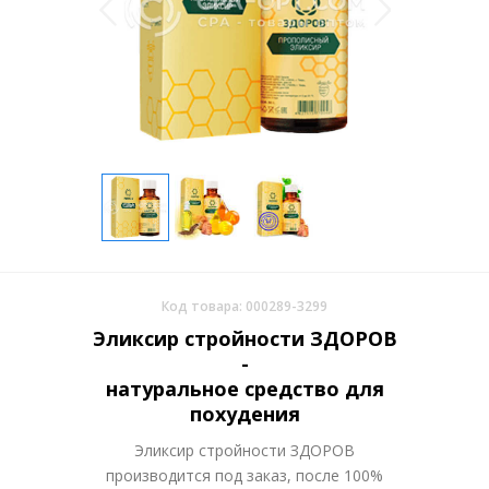
Код товара: 000289-3299
Эликсир стройности ЗДОРОВ
-
натуральное средство для
похудения
Эликсир стройности ЗДОРОВ
производится под заказ, после 100%