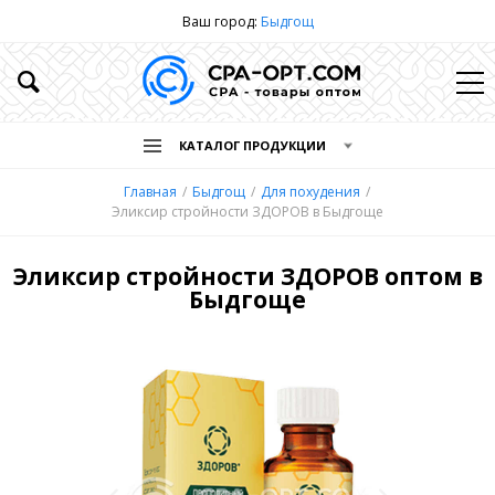
Ваш город:
Быдгощ
КАТАЛОГ ПРОДУКЦИИ
Главная
Быдгощ
Для похудения
Эликсир стройности ЗДОРОВ в Быдгоще
Эликсир стройности ЗДОРОВ оптом в
Быдгоще