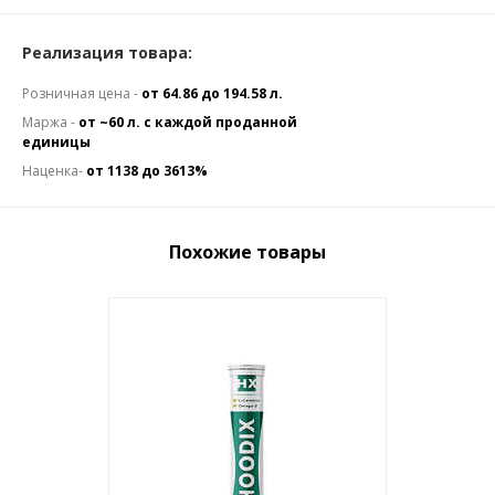
Реализация товара:
Розничная цена -
от 64.86 до 194.58 л.
Маржа -
от ~60 л. с каждой проданной
единицы
Наценка-
от 1138 до 3613%
Похожие товары