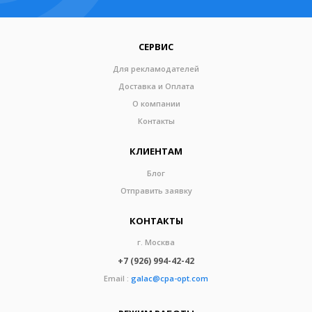
СЕРВИС
Для рекламодателей
Доставка и Оплата
О компании
Контакты
КЛИЕНТАМ
Блог
Отправить заявку
КОНТАКТЫ
г. Москва
+7 (926) 994-42-42
Email :
galac@cpa-opt.com