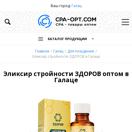
Ваш город:
Галац
КАТАЛОГ ПРОДУКЦИИ
Главная
Галац
Для похудения
Эликсир стройности ЗДОРОВ в Галаце
Эликсир стройности ЗДОРОВ оптом в
Галаце