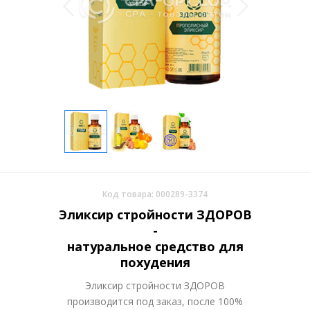
Код товара: 000289-3374
Эликсир стройности ЗДОРОВ
-
натуральное средство для
похудения
Эликсир стройности ЗДОРОВ
производится под заказ, после 100%