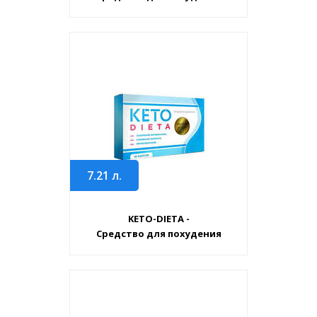
7.21
л.
KETO-DIETA -
Средство для похудения