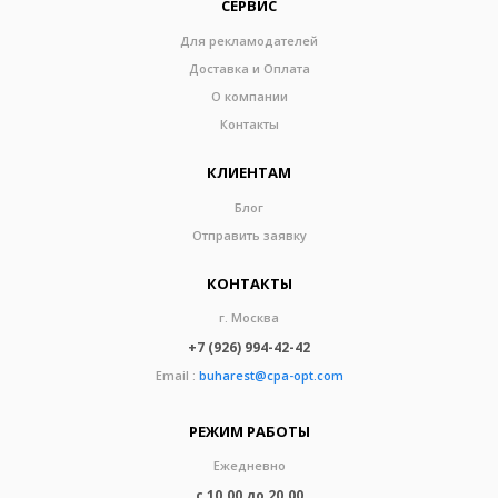
СЕРВИС
Для рекламодателей
Доставка и Оплата
О компании
Контакты
КЛИЕНТАМ
Блог
Отправить заявку
КОНТАКТЫ
г. Москва
+7 (926) 994-42-42
Email :
buharest@cpa-opt.com
РЕЖИМ РАБОТЫ
Ежедневно
с 10.00 до 20.00