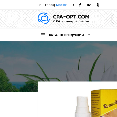
Ваш город:
Москва
КАТАЛОГ ПРОДУКЦИИ