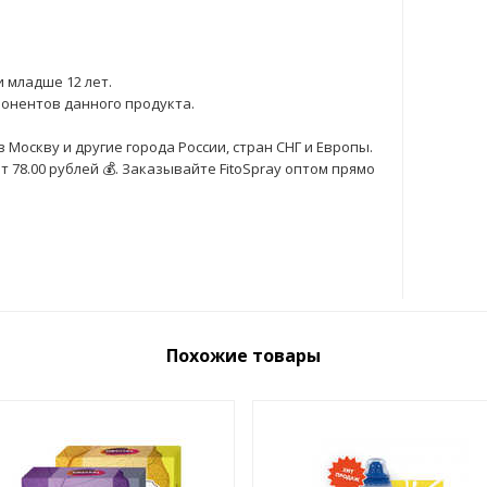
 младше 12 лет.
онентов данного продукта.
 Москву и другие города России, стран СНГ и Европы.
78.00 рублей 💰. Заказывайте FitoSpray оптом прямо
Похожие товары