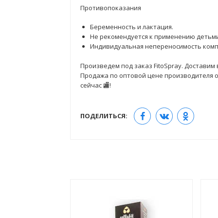
Противопоказания
Беременность и лактация.
Не рекомендуется к применению детьми
Индивидуальная непереносимость комп
Произведем под заказ FitoSpray. Доставим в
Продажа по оптовой цене производителя от 
сейчас 🏬!
ПОДЕЛИТЬСЯ: