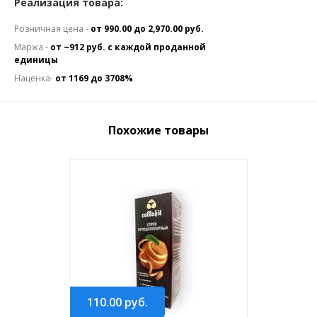
Реализация товара:
Розничная цена -
от 990.00 до 2,970.00 руб.
Маржа -
от ~912 руб. с каждой проданной
единицы
Наценка-
от 1169 до 3708%
Похожие товары
110.00
руб.