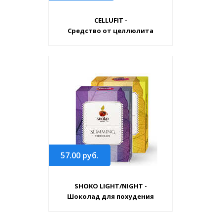
CELLUFIT -
Средство от целлюлита
57.00
руб.
SHOKO LIGHT/NIGHT -
Шоколад для похудения