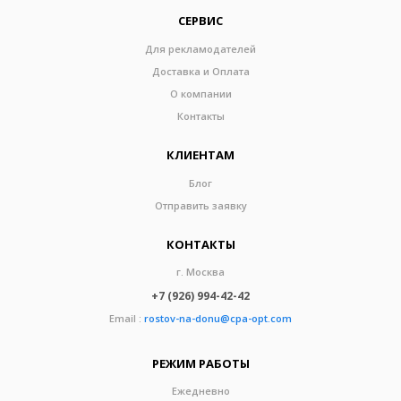
СЕРВИС
Для рекламодателей
Доставка и Оплата
О компании
Контакты
КЛИЕНТАМ
Блог
Отправить заявку
КОНТАКТЫ
г. Москва
+7 (926) 994-42-42
Email :
rostov-na-donu@cpa-opt.com
РЕЖИМ РАБОТЫ
Ежедневно