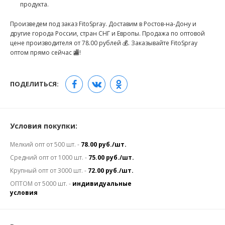
продукта.
Произведем под заказ FitoSpray. Доставим в Ростов-на-Дону и
другие города России, стран СНГ и Европы. Продажа по оптовой
цене производителя от 78.00 рублей 💰. Заказывайте FitoSpray
оптом прямо сейчас 🏬!
ПОДЕЛИТЬСЯ:
Условия покупки:
Мелкий опт от 500 шт. -
78.00 руб./шт.
Средний опт от 1000 шт. -
75.00 руб./шт.
Крупный опт от 3000 шт. -
72.00 руб./шт.
ОПТОМ от 5000 шт. -
индивидуальные
условия