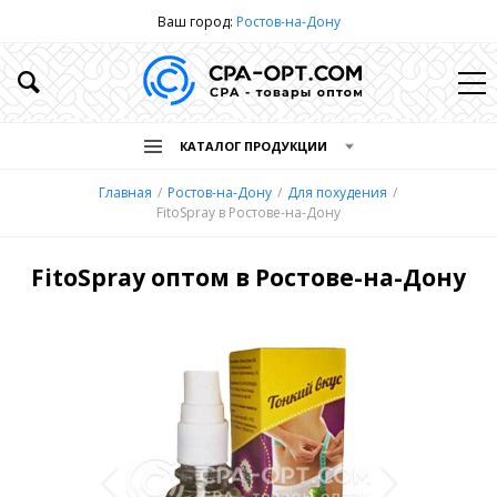
Ваш город:
Ростов-на-Дону
КАТАЛОГ ПРОДУКЦИИ
Главная
Ростов-на-Дону
Для похудения
FitoSpray в Ростове-на-Дону
FitoSpray оптом в Ростове-на-Дону