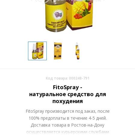
Код товара: 000248-791
FitoSpray -
натуральное средство для
похудения
FitoSpray производится под заказ, после
100% предоплаты в течение 4-5 дней.
Доставка товара в Ростов-на-Дону
осуществляется курьерскими службами