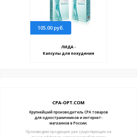
105.00
руб.
ЛИДА -
Капсулы для похудения
CPA-OPT.COM
Крупнейший производитель CPA товаров
для одностраничников и интернет-
магазинов в России.
Производим продукцию уже существующих на