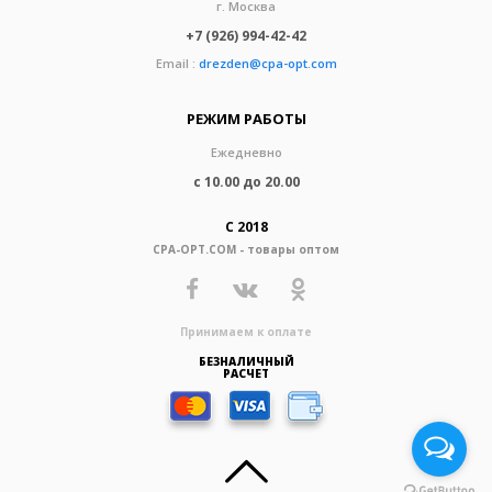
г. Москва
+7 (926) 994-42-42
Email :
drezden@cpa-opt.com
РЕЖИМ РАБОТЫ
Ежедневно
с 10.00 до 20.00
С 2018
CPA-OPT.COM - товары оптом
Принимаем к оплате
БЕЗНАЛИЧНЫЙ
РАСЧЕТ