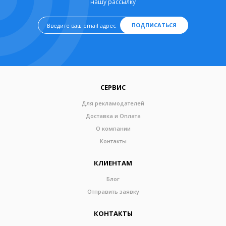
нашу рассылку
ПОДПИСАТЬСЯ
СЕРВИС
Для рекламодателей
Доставка и Оплата
О компании
Контакты
КЛИЕНТАМ
Блог
Отправить заявку
КОНТАКТЫ