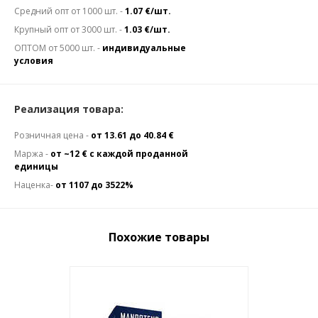
Средний опт от 1000 шт. -
1.07 €/шт.
Крупный опт от 3000 шт. -
1.03 €/шт.
ОПТОМ от 5000 шт. -
индивидуальные
условия
Реализация товара:
Розничная цена -
от 13.61 до 40.84 €
Маржа -
от ~12 € с каждой проданной
единицы
Наценка-
от 1107 до 3522%
Похожие товары