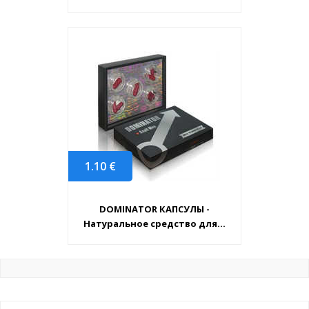
1.10
€
DOMINATOR КАПСУЛЫ -
Натуральное средство для...