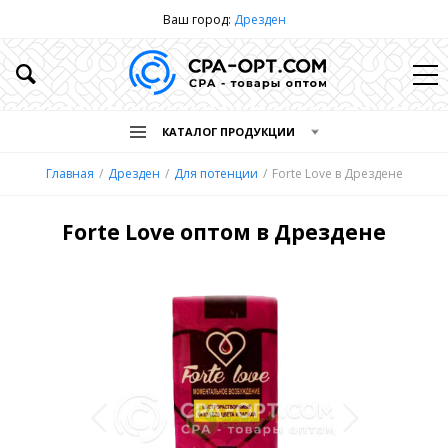
Ваш город:
Дрезден
КАТАЛОГ ПРОДУКЦИИ
Главная
Дрезден
Для потенции
Forte Love в Дрездене
Forte Love оптом в Дрездене