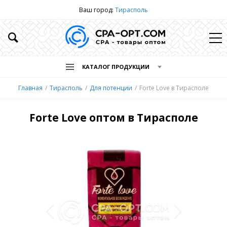
Ваш город:
Тирасполь
КАТАЛОГ ПРОДУКЦИИ
Главная
Тирасполь
Для потенции
Forte Love в Тирасполе
Forte Love оптом в Тирасполе