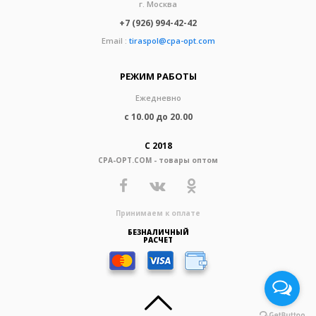
г. Москва
+7 (926) 994-42-42
Email :
tiraspol@cpa-opt.com
РЕЖИМ РАБОТЫ
Ежедневно
с 10.00 до 20.00
С 2018
CPA-OPT.COM - товары оптом
Принимаем к оплате
БЕЗНАЛИЧНЫЙ
РАСЧЕТ