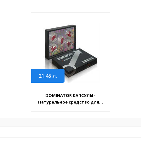
21.45
л.
DOMINATOR КАПСУЛЫ -
Натуральное средство для...