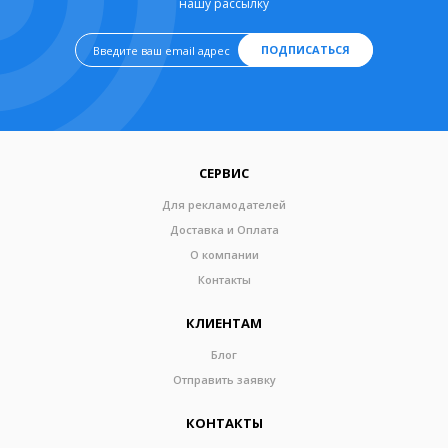
нашу рассылку
ПОДПИСАТЬСЯ
СЕРВИС
Для рекламодателей
Доставка и Оплата
О компании
Контакты
КЛИЕНТАМ
Блог
Отправить заявку
КОНТАКТЫ