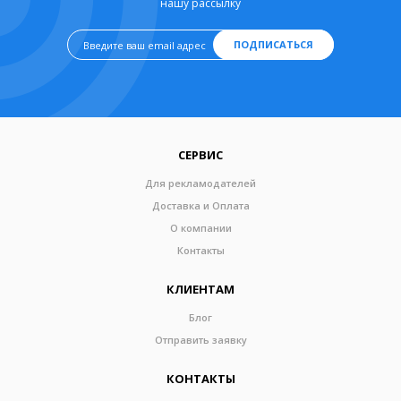
нашу рассылку
ПОДПИСАТЬСЯ
СЕРВИС
Для рекламодателей
Доставка и Оплата
О компании
Контакты
КЛИЕНТАМ
Блог
Отправить заявку
КОНТАКТЫ