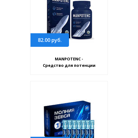
82.00
руб.
MANPOTENC -
Средство для потенции