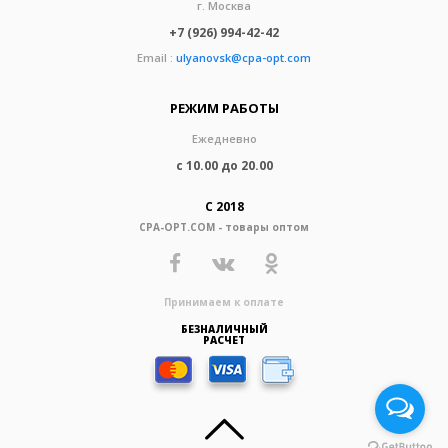
г. Москва
+7 (926) 994-42-42
Email :
ulyanovsk@cpa-opt.com
РЕЖИМ РАБОТЫ
Ежедневно
с 10.00 до 20.00
С 2018
CPA-OPT.COM - товары оптом
Принимаем к оплате
БЕЗНАЛИЧНЫЙ
РАСЧЕТ