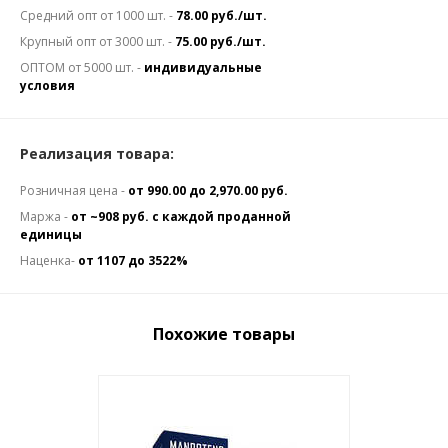
Средний опт от 1000 шт. -
78.00 руб./шт.
Крупный опт от 3000 шт. -
75.00 руб./шт.
ОПТОМ от 5000 шт. -
индивидуальные
условия
Реализация товара:
Розничная цена -
от 990.00 до 2,970.00 руб.
Маржа -
от ~908 руб. с каждой проданной
единицы
Наценка-
от 1107 до 3522%
Похожие товары