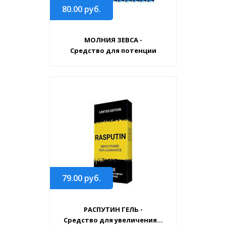
80.00
руб.
МОЛНИЯ ЗЕВСА -
Средство для потенции
79.00
руб.
РАСПУТИН ГЕЛЬ -
Средство для увеличения...