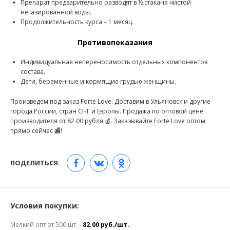
Препарат предварительно разводят в ½ стакана чистой
негазированной воды.
Продолжительность курса – 1 месяц.
Противопоказания
Индивидуальная непереносимость отдельных компонентов
состава.
Дети, беременные и кормящие грудью женщины.
Произведем под заказ Forte Love. Доставим в Ульяновск и другие
города России, стран СНГ и Европы. Продажа по оптовой цене
производителя от 82.00 рубля 💰. Заказывайте Forte Love оптом
прямо сейчас 🏬!
ПОДЕЛИТЬСЯ:
Условия покупки:
Мелкий опт от 500 шт. -
82.00 руб./шт.