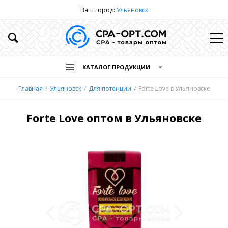
Ваш город:
Ульяновск
КАТАЛОГ ПРОДУКЦИИ
Главная
Ульяновск
Для потенции
Forte Love в Ульяновске
Forte Love оптом в Ульяновске