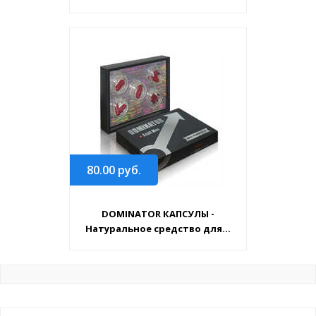
80.00
руб.
DOMINATOR КАПСУЛЫ -
Натуральное средство для...