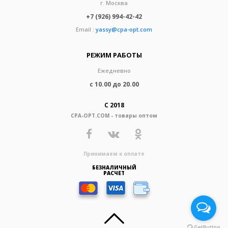
г. Москва
+7 (926) 994-42-42
Email :
yassy@cpa-opt.com
РЕЖИМ РАБОТЫ
Ежедневно
с 10.00 до 20.00
С 2018
CPA-OPT.COM - товары оптом
Принимаем к оплате
БЕЗНАЛИЧНЫЙ
РАСЧЕТ