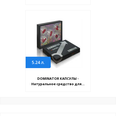
5.24
л.
DOMINATOR КАПСУЛЫ -
Натуральное средство для...