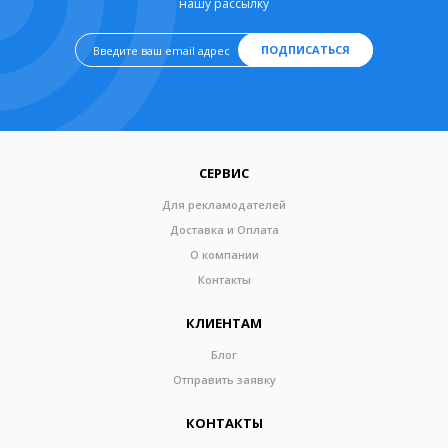
нашу рассылку
ПОДПИСАТЬСЯ
СЕРВИС
Для рекламодателей
Доставка и Оплата
О компании
Контакты
КЛИЕНТАМ
Блог
Отправить заявку
КОНТАКТЫ