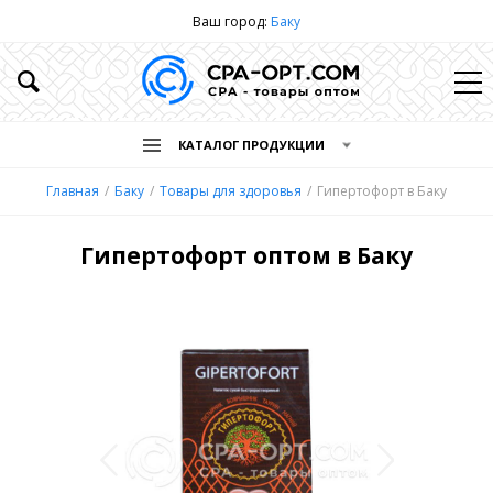
Ваш город:
Баку
КАТАЛОГ ПРОДУКЦИИ
Главная
Баку
Товары для здоровья
Гипертофорт в Баку
Гипертофорт оптом в Баку