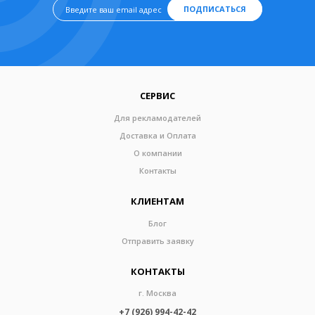
ПОДПИСАТЬСЯ
СЕРВИС
Для рекламодателей
Доставка и Оплата
О компании
Контакты
КЛИЕНТАМ
Блог
Отправить заявку
КОНТАКТЫ
г. Москва
+7 (926) 994-42-42