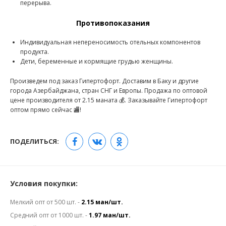
перерыва.
Противопоказания
Индивидуальная непереносимость отельных компонентов
продукта.
Дети, беременные и кормящие грудью женщины.
Произведем под заказ Гипертофорт. Доставим в Баку и другие
города Азербайджана, стран СНГ и Европы. Продажа по оптовой
цене производителя от 2.15 маната 💰. Заказывайте Гипертофорт
оптом прямо сейчас 🏬!
ПОДЕЛИТЬСЯ:
Условия покупки:
Мелкий опт от 500 шт. -
2.15 ман/шт.
Средний опт от 1000 шт. -
1.97 ман/шт.