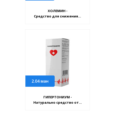
ХОЛЕМИН -
Средство для снижения...
2.04
ман
ГИПЕРТОНИУМ -
Натурально средство от...