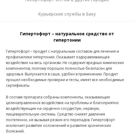
Курьерские службы в Баку
Гипертофорт – натуральное средство от
гипертонии
Гипертофорт – продукт с натуральным составом для лечения и
профилактики гипертонии. Оказывает оздоравливающее
воздействие на весь организм. Не содержит вредных химических
компонентов, поэтому порошок полностью безопасен для
здоровья. Выпускается в саше, удобен в применении. Продукт
прошел необходимые проверки и тесты, имеет все необходимые
сертификаты.
В составе препарата собраны компоненты, оказывающие
целенаправленное воздействие на проблемы и благоприятно
воздействующие на сердечно-сосудистую, нервную,
пищеварительную системы. Средство снижет давление
постепенно, не вызывая резких его перепадов. Гипертофорт
исключает развитие осложнений и развитие хронических
болезней.