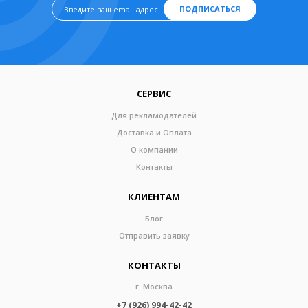
ПОДПИСАТЬСЯ
СЕРВИС
Для рекламодателей
Доставка и Оплата
О компании
Контакты
КЛИЕНТАМ
Блог
Отправить заявку
КОНТАКТЫ
г. Москва
+7 (926) 994-42-42