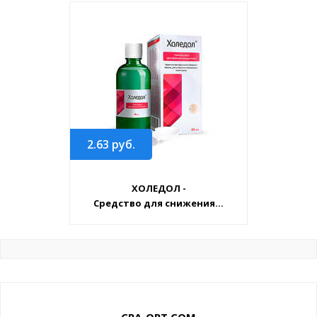
2.63
руб.
ХОЛЕДОЛ -
Средство для снижения...