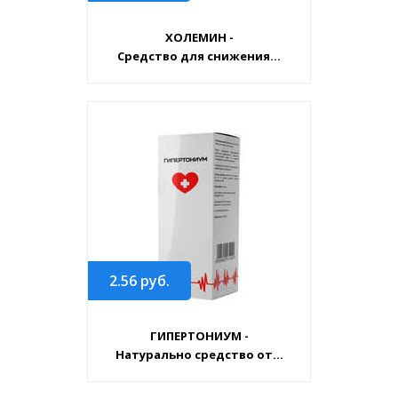
ХОЛЕМИН -
Средство для снижения...
2.56
руб.
ГИПЕРТОНИУМ -
Натурально средство от...