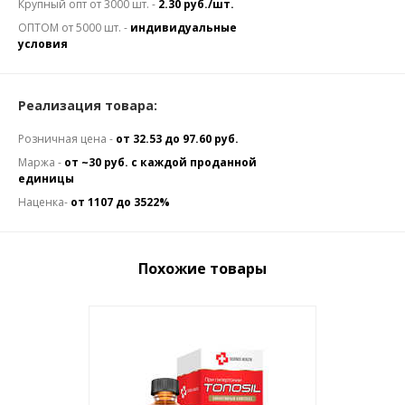
Крупный опт от 3000 шт. -
2.30 руб./шт.
ОПТОМ от 5000 шт. -
индивидуальные
условия
Реализация товара:
Розничная цена -
от 32.53 до 97.60 руб.
Маржа -
от ~30 руб. с каждой проданной
единицы
Наценка-
от 1107 до 3522%
Похожие товары