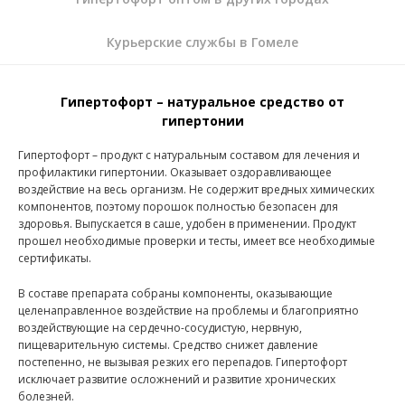
Курьерские службы в Гомеле
Гипертофорт – натуральное средство от
гипертонии
Гипертофорт – продукт с натуральным составом для лечения и
профилактики гипертонии. Оказывает оздоравливающее
воздействие на весь организм. Не содержит вредных химических
компонентов, поэтому порошок полностью безопасен для
здоровья. Выпускается в саше, удобен в применении. Продукт
прошел необходимые проверки и тесты, имеет все необходимые
сертификаты.
В составе препарата собраны компоненты, оказывающие
целенаправленное воздействие на проблемы и благоприятно
воздействующие на сердечно-сосудистую, нервную,
пищеварительную системы. Средство снижет давление
постепенно, не вызывая резких его перепадов. Гипертофорт
исключает развитие осложнений и развитие хронических
болезней.