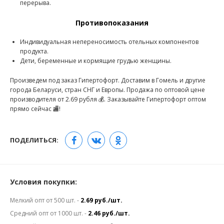
перерыва.
Противопоказания
Индивидуальная непереносимость отельных компонентов
продукта.
Дети, беременные и кормящие грудью женщины.
Произведем под заказ Гипертофорт. Доставим в Гомель и другие
города Беларуси, стран СНГ и Европы. Продажа по оптовой цене
производителя от 2.69 рубля 💰. Заказывайте Гипертофорт оптом
прямо сейчас 🏬!
ПОДЕЛИТЬСЯ:
Условия покупки:
Мелкий опт от 500 шт. -
2.69 руб./шт.
Средний опт от 1000 шт. -
2.46 руб./шт.