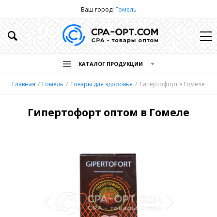
Ваш город:
Гомель
КАТАЛОГ ПРОДУКЦИИ
Главная
Гомель
Товары для здоровья
Гипертофорт в Гомеле
Гипертофорт оптом в Гомеле