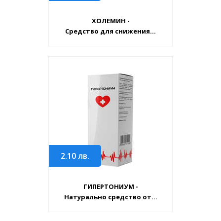
ХОЛЕМИН -
Средство для снижения...
2.10
лв.
ГИПЕРТОНИУМ -
Натурально средство от...