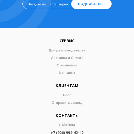
ПОДПИСАТЬСЯ
СЕРВИС
Для рекламодателей
Доставка и Оплата
О компании
Контакты
КЛИЕНТАМ
Блог
Отправить заявку
КОНТАКТЫ
г. Москва
+7 (926) 994-42-42