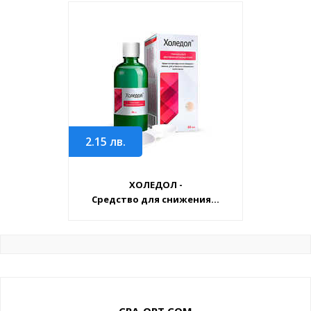
2.15
лв.
ХОЛЕДОЛ -
Средство для снижения...