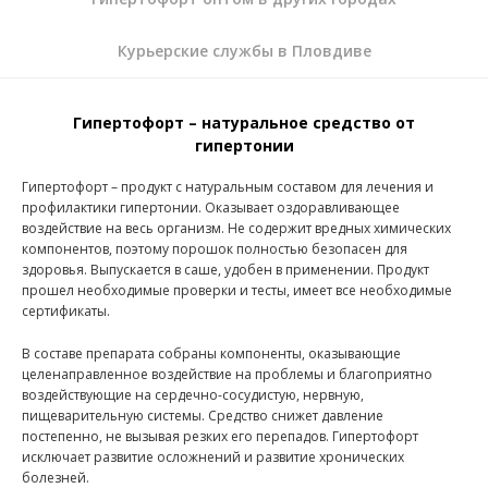
Курьерские службы в Пловдиве
Гипертофорт – натуральное средство от
гипертонии
Гипертофорт – продукт с натуральным составом для лечения и
профилактики гипертонии. Оказывает оздоравливающее
воздействие на весь организм. Не содержит вредных химических
компонентов, поэтому порошок полностью безопасен для
здоровья. Выпускается в саше, удобен в применении. Продукт
прошел необходимые проверки и тесты, имеет все необходимые
сертификаты.
В составе препарата собраны компоненты, оказывающие
целенаправленное воздействие на проблемы и благоприятно
воздействующие на сердечно-сосудистую, нервную,
пищеварительную системы. Средство снижет давление
постепенно, не вызывая резких его перепадов. Гипертофорт
исключает развитие осложнений и развитие хронических
болезней.