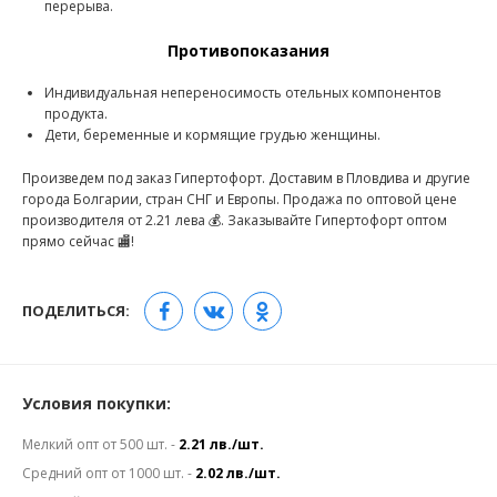
перерыва.
Противопоказания
Индивидуальная непереносимость отельных компонентов
продукта.
Дети, беременные и кормящие грудью женщины.
Произведем под заказ Гипертофорт. Доставим в Пловдива и другие
города Болгарии, стран СНГ и Европы. Продажа по оптовой цене
производителя от 2.21 лева 💰. Заказывайте Гипертофорт оптом
прямо сейчас 🏬!
ПОДЕЛИТЬСЯ:
Условия покупки:
Мелкий опт от 500 шт. -
2.21 лв./шт.
Средний опт от 1000 шт. -
2.02 лв./шт.