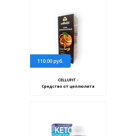
110.00
руб.
CELLUFIT -
Средство от целлюлита