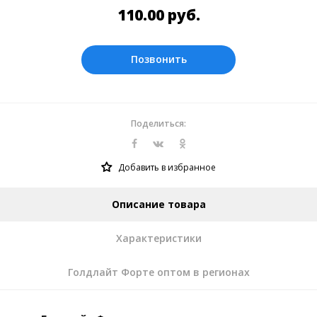
Оплата производится в рублях.
110.00
руб.
Позвонить
Поделиться:
Добавить в избранное
Описание товара
Характеристики
Голдлайт Форте оптом в регионах