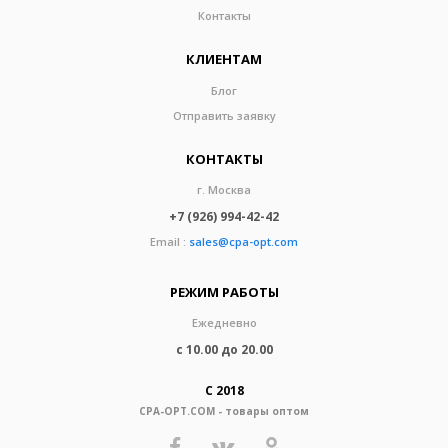
Контакты
КЛИЕНТАМ
Блог
Отправить заявку
КОНТАКТЫ
г. Москва
+7 (926) 994-42-42
Email :
sales@cpa-opt.com
РЕЖИМ РАБОТЫ
Ежедневно
с 10.00 до 20.00
С 2018
CPA-OPT.COM - товары оптом