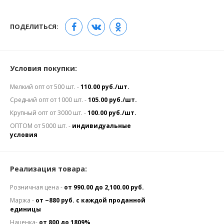
ПОДЕЛИТЬСЯ:
Условия покупки:
Мелкий опт от 500 шт. -
110.00 руб./шт.
Средний опт от 1000 шт. -
105.00 руб./шт.
Крупный опт от 3000 шт. -
100.00 руб./шт.
ОПТОМ от 5000 шт. -
индивидуальные
условия
Реализация товара:
Розничная цена -
от 990.00 до 2,100.00 руб.
Маржа -
от ~880 руб. с каждой проданной
единицы
Наценка-
от 800 до 1809%