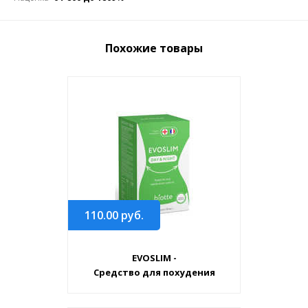
Похожие товары
110.00
руб.
EVOSLIM -
Средство для похудения