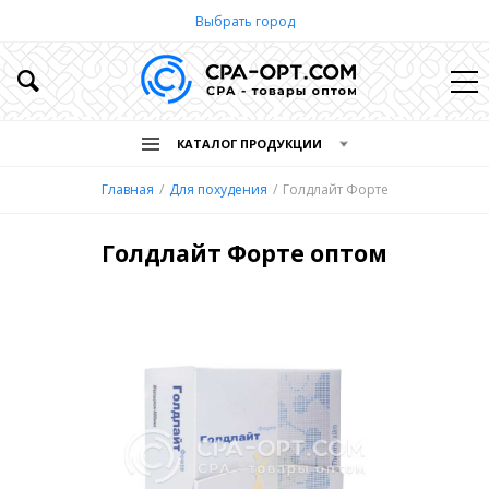
Выбрать город
КАТАЛОГ ПРОДУКЦИИ
Главная
Для похудения
Голдлайт Форте
Голдлайт Форте оптом