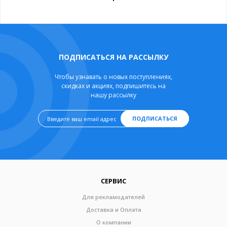
ПОДПИСАТЬСЯ НА РАССЫЛКУ
Чтобы узнавать о новых поступлениях,
скидках и акциях, подпишитесь на
нашу рассылку
ПОДПИСАТЬСЯ
СЕРВИС
Для рекламодателей
Доставка и Оплата
О компании