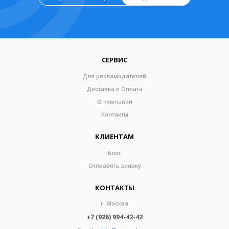
СЕРВИС
Для рекламодателей
Доставка и Оплата
О компании
Контакты
КЛИЕНТАМ
Блог
Отправить заявку
КОНТАКТЫ
г. Москва
+7 (926) 994-42-42