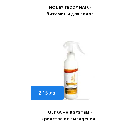
HONEY TEDDY HAIR -
Витамины для волос
2.15
лв.
ULTRA HAIR SYSTEM -
Средство от выпадения...