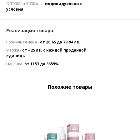
ОПТОМ от 5000 шт. -
индивидуальные
условия
Реализация товара:
Розничная цена -
от 26.65 до 79.94 лв.
Маржа -
от ~25 лв. с каждой проданной
единицы
Наценка-
от 1153 до 3659%
Похожие товары