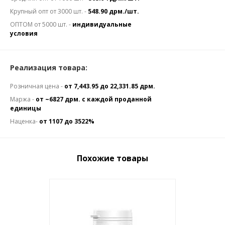
Крупный опт от 3000 шт. -
548.90 дрм./шт.
ОПТОМ от 5000 шт. -
индивидуальные
условия
Реализация товара:
Розничная цена -
от 7,443.95 до 22,331.85 дрм.
Маржа -
от ~6827 дрм. с каждой проданной
единицы
Наценка-
от 1107 до 3522%
Похожие товары