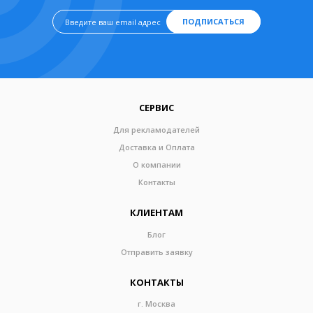
ПОДПИСАТЬСЯ
СЕРВИС
Для рекламодателей
Доставка и Оплата
О компании
Контакты
КЛИЕНТАМ
Блог
Отправить заявку
КОНТАКТЫ
г. Москва