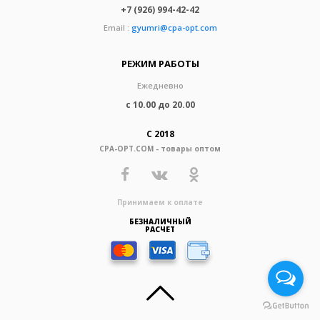
+7 (926) 994-42-42
Email :
gyumri@cpa-opt.com
РЕЖИМ РАБОТЫ
Ежедневно
с 10.00 до 20.00
С 2018
CPA-OPT.COM - товары оптом
Принимаем к оплате
БЕЗНАЛИЧНЫЙ
РАСЧЕТ