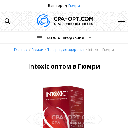
Ваш город:
Гюмри
КАТАЛОГ ПРОДУКЦИИ
Главная
Гюмри
Товары для здоровья
Intoxic в Гюмри
Intoxic оптом в Гюмри