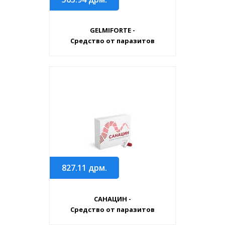
GELMIFORTE -
Средство от паразитов
827.11
дрм.
САНАЦИН -
Средство от паразитов