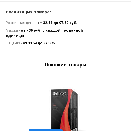
Реализация товара:
Розничная цена -
от 32.53 до 97.60 руб.
Маржа -
от ~30 руб. с каждой проданной
единицы
Наценка-
от 1169 до 3708%
Похожие товары