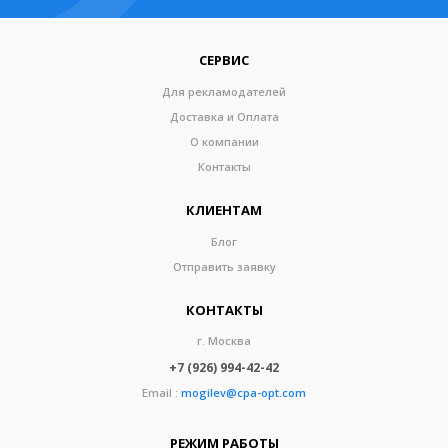
СЕРВИС
Для рекламодателей
Доставка и Оплата
О компании
Контакты
КЛИЕНТАМ
Блог
Отправить заявку
КОНТАКТЫ
г. Москва
+7 (926) 994-42-42
Email :
mogilev@cpa-opt.com
РЕЖИМ РАБОТЫ