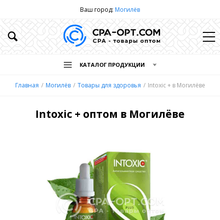
Ваш город:
Могилёв
КАТАЛОГ ПРОДУКЦИИ
Главная
Могилёв
Товары для здоровья
Intoxic + в Могилёве
Intoxic + оптом в Могилёве