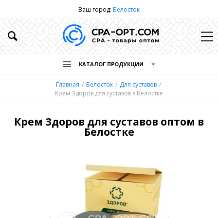
Ваш город:
Белосток
КАТАЛОГ ПРОДУКЦИИ
Главная
Белосток
Для суставов
Крем Здоров для суставов в Белостке
Крем Здоров для суставов оптом в
Белостке