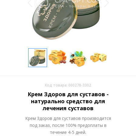
Код товара: 000278-3302
Крем Здоров для суставов -
натурально средство для
лечения суставов
Крем Здоров для суставов производится
под заказ, после 100% предоплаты в
течение 4-5 дней.