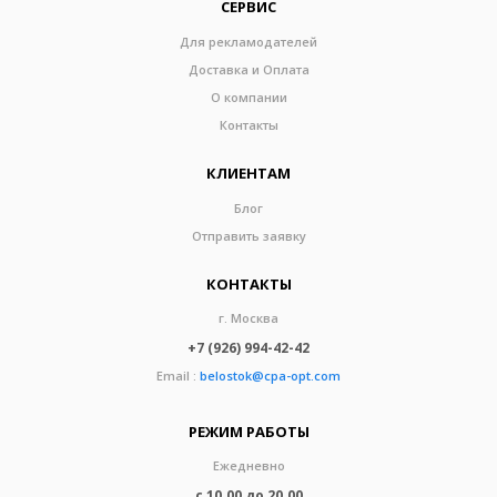
СЕРВИС
Для рекламодателей
Доставка и Оплата
О компании
Контакты
КЛИЕНТАМ
Блог
Отправить заявку
КОНТАКТЫ
г. Москва
+7 (926) 994-42-42
Email :
belostok@cpa-opt.com
РЕЖИМ РАБОТЫ
Ежедневно
с 10.00 до 20.00