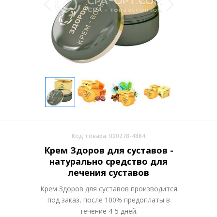
Код товара: 000278-4884
Крем Здоров для суставов -
натурально средство для
лечения суставов
Крем Здоров для суставов производится
под заказ, после 100% предоплаты в
течение 4-5 дней.