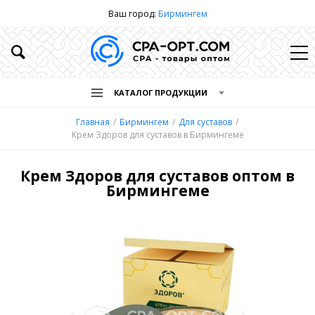
Ваш город:
Бирмингем
КАТАЛОГ ПРОДУКЦИИ
Главная
Бирмингем
Для суставов
Крем Здоров для суставов в Бирмингеме
Крем Здоров для суставов оптом в
Бирмингеме