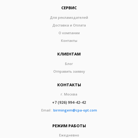
СЕРВИС
Для рекламодателей
Доставка и Оплата
О компании
Контакты
КЛИЕНТАМ
Блог
Отправить заявку
КОНТАКТЫ
г. Москва
+7 (926) 994-42-42
Email :
birmingem@cpa-opt.com
РЕЖИМ РАБОТЫ
Ежедневно