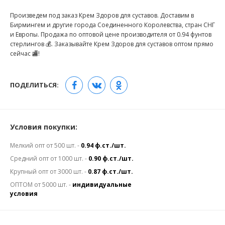
Произведем под заказ Крем Здоров для суставов. Доставим в
Бирмингем и другие города Соединенного Королевства, стран СНГ
и Европы. Продажа по оптовой цене производителя от 0.94 фунтов
стерлингов 💰. Заказывайте Крем Здоров для суставов оптом прямо
сейчас 🏬!
ПОДЕЛИТЬСЯ:
Условия покупки:
Мелкий опт от 500 шт. -
0.94 ф.ст./шт.
Средний опт от 1000 шт. -
0.90 ф.ст./шт.
Крупный опт от 3000 шт. -
0.87 ф.ст./шт.
ОПТОМ от 5000 шт. -
индивидуальные
условия