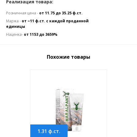
Реализация товара:
Розничная цена -
от 11.75 до 35.25 ф.ст.
Маржа -
от ~11 ф.ст. с каждой проданной
единицы
Наценка-
от 1153 до 3659%
Похожие товары
1.31
ф.ст.