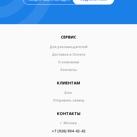
СЕРВИС
Для рекламодателей
Доставка и Оплата
О компании
Контакты
КЛИЕНТАМ
Блог
Отправить заявку
КОНТАКТЫ
г. Москва
+7 (926) 994-42-42