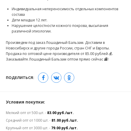
Индивидуальная непереносимость отдельных компонентов
состава
Дети младше 12 лет.
Нарушение целостности кожного покрова, высыпания
различной этиологии.
Произведем под заказ Лошадиный Бальзам. Доставим в
Новосибирск и другие города России, стран СНГ и Европы.
Продажа по оптовой цене производителя от 85.00 рублей 💰.
Заказывайте Лошадиный Бальзам оптом прямо сейчас 🏬!
ПОДЕЛИТЬСЯ:
Условия покупки:
Мелкий опт от 500 шт. -
83.00 руб./шт.
Средний опт от 1000 шт. -
81.00 руб./шт.
Крупный опт от 3000 шт. -
79.00 руб./шт.