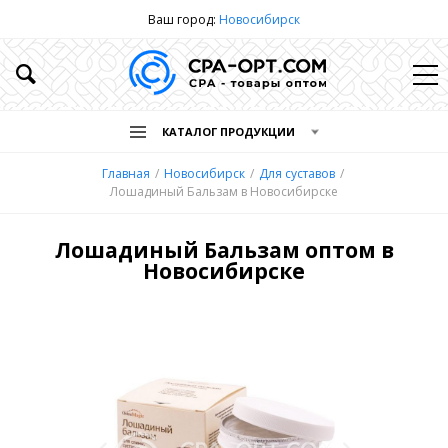
Ваш город:
Новосибирск
КАТАЛОГ ПРОДУКЦИИ
Главная
Новосибирск
Для суставов
Лошадиный Бальзам в Новосибирске
Лошадиный Бальзам оптом в
Новосибирске