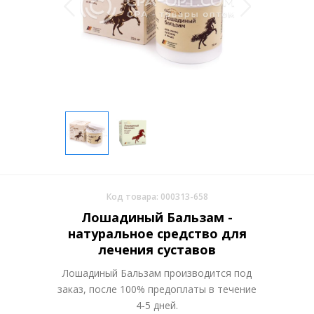
Код товара: 000313-658
Лошадиный Бальзам -
натуральное средство для
лечения суставов
Лошадиный Бальзам производится под
заказ, после 100% предоплаты в течение
4-5 дней.