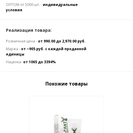
ОПТОМ от 5000 шт. -
индивидуальные
условия
Реализация товара:
Розничная цена -
от 990.00 до 2,970.00 руб.
Маржа -
от ~905 руб. с каждой проданной
единицы
Наценка-
от 1065 до 3394%
Похожие товары