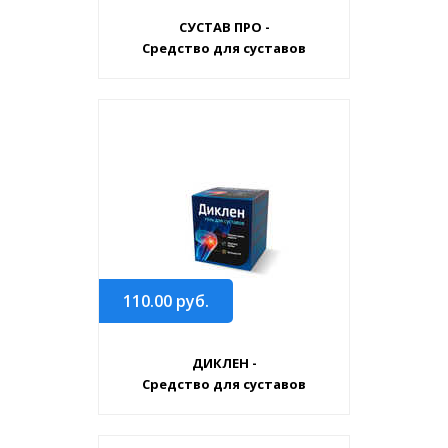
СУСТАВ ПРО -
Средство для суставов
110.00
руб.
ДИКЛЕН -
Средство для суставов