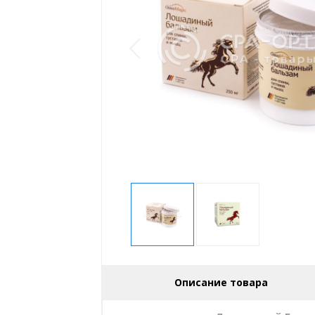
Описание товара