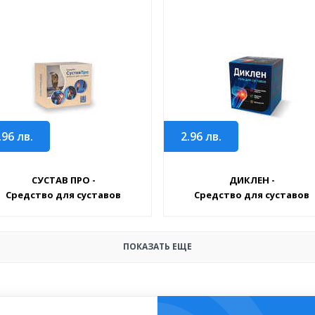
.96
лв.
2.96
лв.
СУСТАВ ПРО -
ДИКЛЕН -
Средство для суставов
Средство для суставов
ПОКАЗАТЬ ЕЩЕ