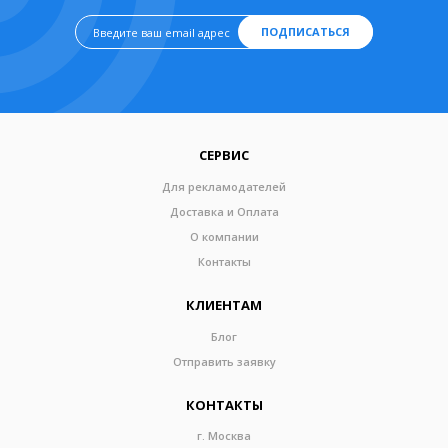
ПОДПИСАТЬСЯ
СЕРВИС
Для рекламодателей
Доставка и Оплата
О компании
Контакты
КЛИЕНТАМ
Блог
Отправить заявку
КОНТАКТЫ
г. Москва