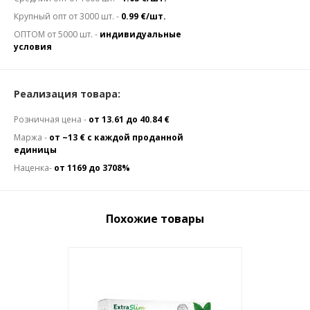
Крупный опт от 3000 шт. -
0.99 €/шт.
ОПТОМ от 5000 шт. -
индивидуальные
условия
Реализация товара:
Розничная цена -
от 13.61 до 40.84 €
Маржа -
от ~13 € с каждой проданной
единицы
Наценка-
от 1169 до 3708%
Похожие товары