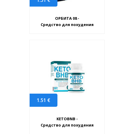
ОРБИТА 08 -
Средство для похудения
1.51
€
KETOBNB -
Средство для похудения