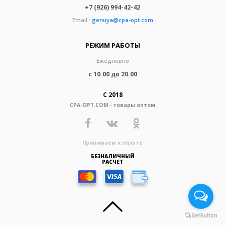
+7 (926) 994-42-42
Email :
genuya@cpa-opt.com
РЕЖИМ РАБОТЫ
Ежедневно
с 10.00 до 20.00
С 2018
CPA-OPT.COM - товары оптом
Принимаем к оплате
БЕЗНАЛИЧНЫЙ
РАСЧЕТ