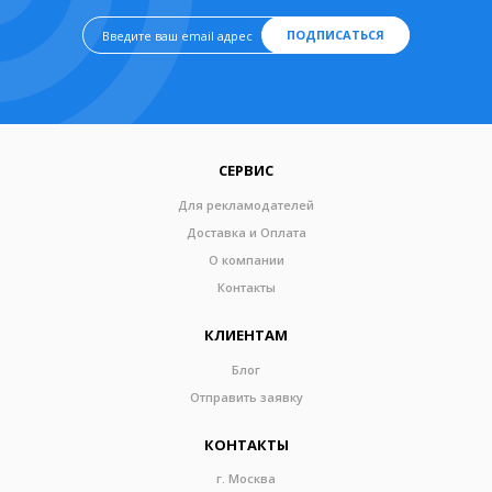
ПОДПИСАТЬСЯ
СЕРВИС
Для рекламодателей
Доставка и Оплата
О компании
Контакты
КЛИЕНТАМ
Блог
Отправить заявку
КОНТАКТЫ
г. Москва