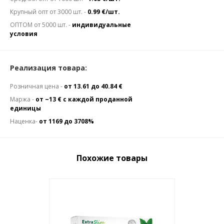
Крупный опт от 3000 шт. -
0.99 €/шт.
ОПТОМ от 5000 шт. -
индивидуальные
условия
Реализация товара:
Розничная цена -
от 13.61 до 40.84 €
Маржа -
от ~13 € с каждой проданной
единицы
Наценка-
от 1169 до 3708%
Похожие товары